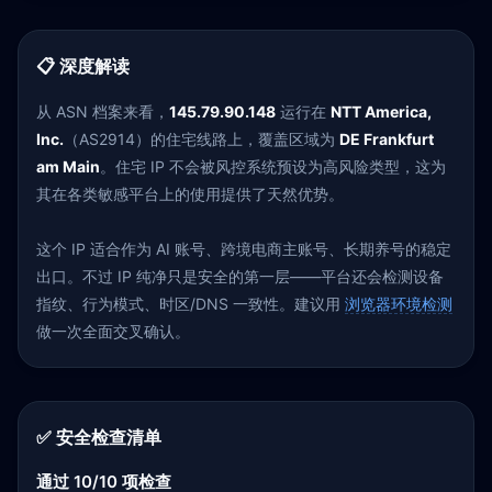
📋 深度解读
从 ASN 档案来看，
145.79.90.148
运行在
NTT America,
Inc.
（AS2914）的住宅线路上，覆盖区域为
DE Frankfurt
am Main
。住宅 IP 不会被风控系统预设为高风险类型，这为
其在各类敏感平台上的使用提供了天然优势。
这个 IP 适合作为 AI 账号、跨境电商主账号、长期养号的稳定
出口。不过 IP 纯净只是安全的第一层——平台还会检测设备
指纹、行为模式、时区/DNS 一致性。建议用
浏览器环境检测
做一次全面交叉确认。
✅ 安全检查清单
通过 10/10 项检查