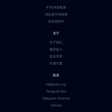
IP 纯净度检测
浏览器环境检测
浏览器插件
关于
关于我们
徽章嵌入
安全学院
代理方案
联系
hi@iprisk.top
Telegram Bot
Telegram Channel
GitHub