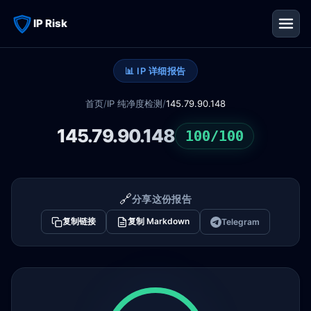
IP Risk
📊 IP 详细报告
首页
/
IP 纯净度检测
/
145.79.90.148
145.79.90.148
100/100
🔗
分享这份报告
复制链接
复制 Markdown
Telegram