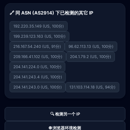
🔗 同 ASN (AS2914) 下已检测的其它 IP
192.220.35.149 (US, 100分)
199.239.123.163 (US, 100分)
216.167.54.240 (US, 91分)
96.62.113.13 (US, 100分)
209.166.41.102 (US, 100分)
204.1.79.2 (US, 100分)
204.141.224.0 (US, 100分)
204.141.243.4 (US, 100分)
204.141.243.0 (US, 100分)
131.103.114.18 (US, 94分)
🔍 检测另一个 IP
🌐 浏览器环境检测