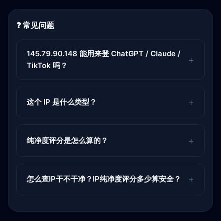
❓ 常见问题
145.79.90.148 能用来登 ChatGPT / Claude /
TikTok 吗？
这个 IP 是什么类型？
纯净度评分是怎么算的？
怎么查IP干不干净？IP纯净度评分多少算安全？