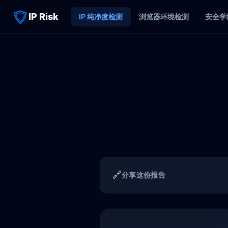
IP Risk
IP 纯净度检测
浏览器环境检测
安全学
🔗
分享这份报告