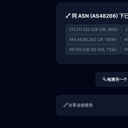
🔗 同 ASN (AS48266)
217.217.222.228 (GB, 89分)
2
144.48.80.242 (JP, 100分)
4
45.129.228.120 (SG, 73分)
4
🔍 检测另一个 
🔗
分享这份报告