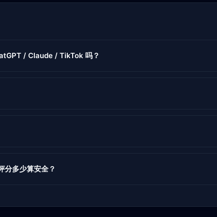
GPT / Claude / TikTok 吗？
度评分多少算安全？