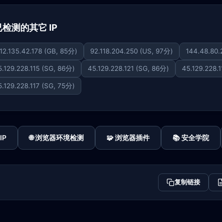
 下已检测的其它 IP
12.135.42.178 (GB, 85分)
92.118.204.250 (US, 97分)
144.48.80.
5.129.228.115 (SG, 86分)
45.129.228.121 (SG, 86分)
45.129.228.
5.129.228.117 (SG, 75分)
IP
🌐 浏览器环境检测
🧩 浏览器插件
📚 安全学院
复制链接