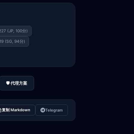
227 (JP, 100分)
119 (SG, 94分)
🛡️ 代理方案
复制 Markdown
Telegram