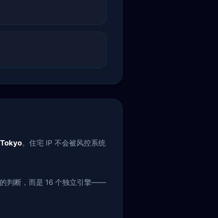
 Tokyo
。住宅 IP 不会被风控系统
的判断，而是 16 个独立引擎——