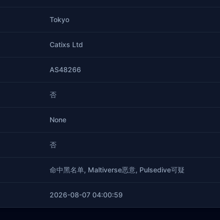
Tokyo
Catixs Ltd
AS48266
否
None
否
命中黑名单, Maltiverse恶意, Pulsedive可疑
2026-08-07 04:00:59