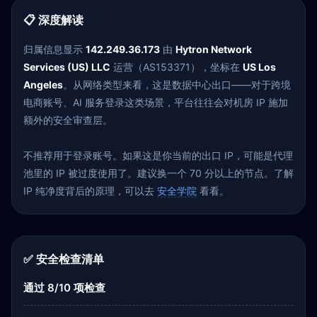
📋 深度解读
归属信息显示
142.249.36.173
由
Hytron Network
Services (US) LLC
运营（AS153371），坐标在
US Los
Angeles
。从网络类型来看，这是数据中心出口——对于跨境
电商账号、AI 服务登录这类场景，平台往往会对机房 IP 施加
额外的安全审查层。
不推荐用于登录账号。如果这是你当前的出口 IP，可能是代理
池里的 IP 被过度使用了。建议换一个 70 分以上的节点。了解
IP 纯净度背后的原理，可以去
安全学院
看看。
✅ 安全检查清单
通过 8/10 项检查