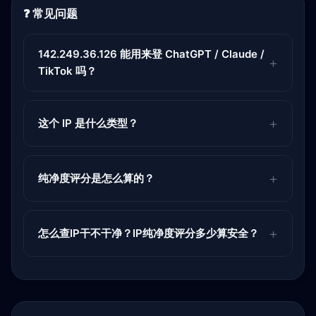
❓ 常见问题
142.249.36.126 能用来登 ChatGPT / Claude /
TikTok 吗？
这个 IP 是什么类型？
纯净度评分是怎么算的？
怎么查IP干不干净？IP纯净度评分多少算安全？