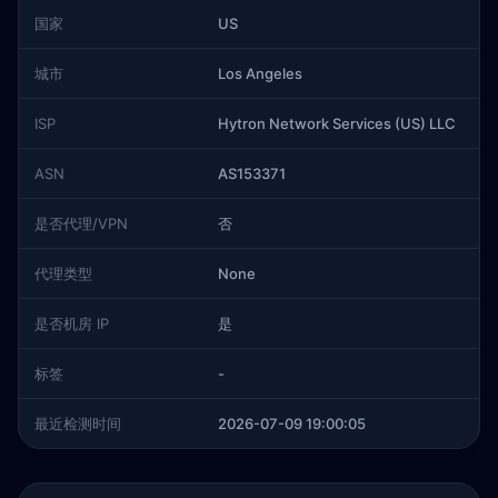
国家
US
城市
Los Angeles
ISP
Hytron Network Services (US) LLC
ASN
AS153371
是否代理/VPN
否
代理类型
None
是否机房 IP
是
标签
-
最近检测时间
2026-07-09 19:00:05