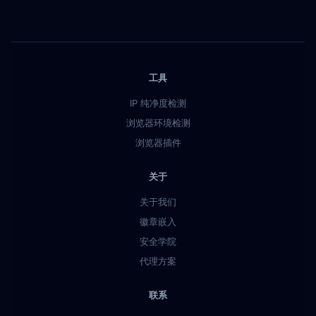
工具
IP 纯净度检测
浏览器环境检测
浏览器插件
关于
关于我们
徽章嵌入
安全学院
代理方案
联系