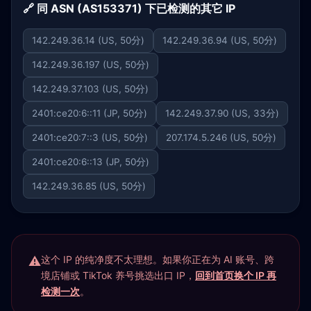
🔗 同 ASN (AS153371) 下已检测的其它 IP
142.249.36.14 (US, 50分)
142.249.36.94 (US, 50分)
142.249.36.197 (US, 50分)
142.249.37.103 (US, 50分)
2401:ce20:6::11 (JP, 50分)
142.249.37.90 (US, 33分)
2401:ce20:7::3 (US, 50分)
207.174.5.246 (US, 50分)
2401:ce20:6::13 (JP, 50分)
142.249.36.85 (US, 50分)
这个 IP 的纯净度不太理想。如果你正在为 AI 账号、跨
境店铺或 TikTok 养号挑选出口 IP，
回到首页换个 IP 再
检测一次
。