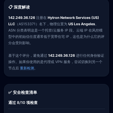
📋 深度解读
142.249.36.126
注册在
Hytron Network Services (US)
LLC
（AS153371）名下，物理位置为
US Los Angeles
。
ASN 分类表明这是一个托管/云服务 IP 段。云端 IP 在风控模
型中的初始信任度通常低于宽带住宅 IP，这也是为什么它的评
分会受到影响。
基于这个评分，避免通过
142.249.36.126
进行任何身份验证
操作。如果你使用的是代理或 VPN 服务，尝试切换到另一个
节点后
重新检测
。
✅ 安全检查清单
通过 8/10 项检查