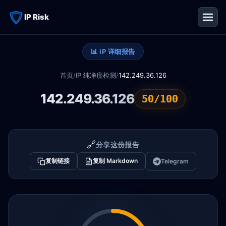
IP Risk
📊 IP 详细报告
首页
/
IP 纯净度检测
/
142.249.36.126
142.249.36.126
50/100
🔗
分享这份报告
复制链接
复制 Markdown
Telegram