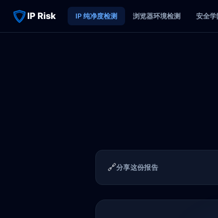
IP Risk
IP 纯净度检测
浏览器环境检测
安全学
🔗
分享这份报告