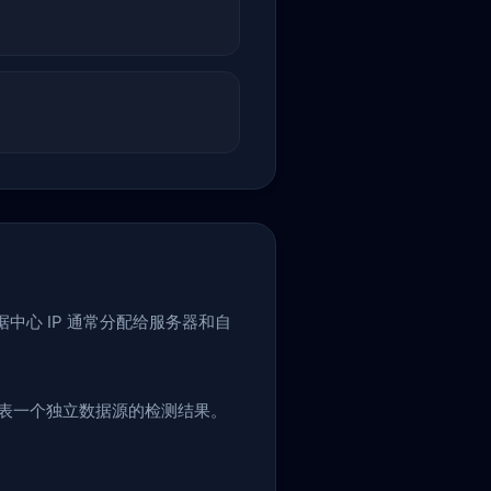
据中心 IP 通常分配给服务器和自
表一个独立数据源的检测结果。