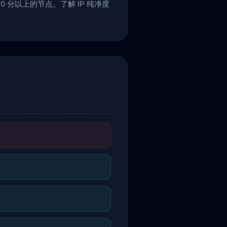
 分以上的节点。了解 IP 纯净度