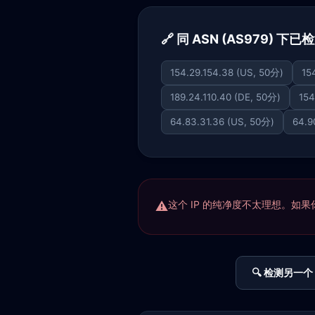
🔗 同 ASN (AS979) 下已
154.29.154.38 (US, 50分)
15
189.24.110.40 (DE, 50分)
154
64.83.31.36 (US, 50分)
64.9
这个 IP 的纯净度不太理想。如果你正
🔍 检测另一个 