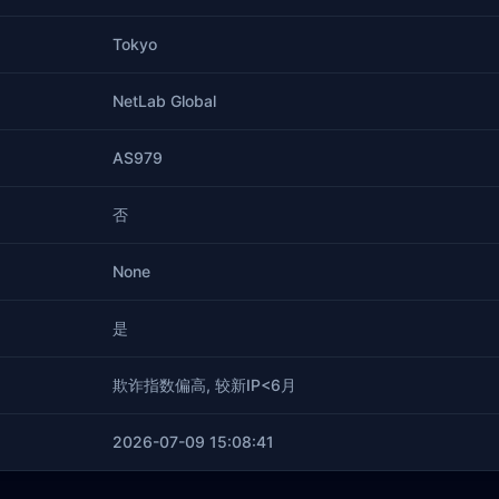
Tokyo
NetLab Global
AS979
否
None
是
欺诈指数偏高, 较新IP<6月
2026-07-09 15:08:41