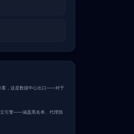
来看，这是数据中心出口——对于
个独立引擎——涵盖黑名单、代理指