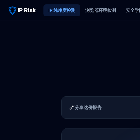
IP Risk
IP 纯净度检测
浏览器环境检测
安全学
🔗
分享这份报告