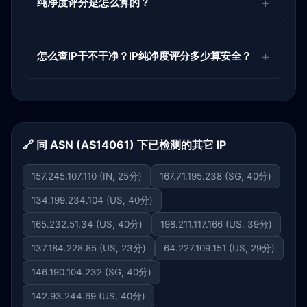
纯净度评分是怎么算的？
怎么查IP干不干净？IP纯净度评分多少算安全？
🔗 同 ASN (AS14061) 下已检测的其它 IP
157.245.107.110 (IN, 25分)
167.71.195.238 (SG, 40分)
134.199.234.104 (US, 40分)
165.232.51.34 (US, 40分)
198.211.117.166 (US, 39分)
137.184.228.85 (US, 23分)
64.227.109.151 (US, 29分)
146.190.104.232 (SG, 40分)
142.93.244.69 (US, 40分)