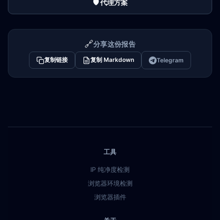
🛡️ 代理方案
🔗
分享这份报告
复制链接
复制 Markdown
Telegram
工具
IP 纯净度检测
浏览器环境检测
浏览器插件