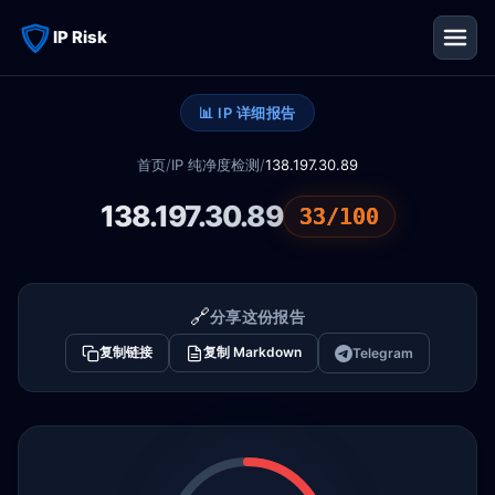
IP Risk
📊 IP 详细报告
首页
/
IP 纯净度检测
/
138.197.30.89
138.197.30.89
33/100
🔗
分享这份报告
复制链接
复制 Markdown
Telegram