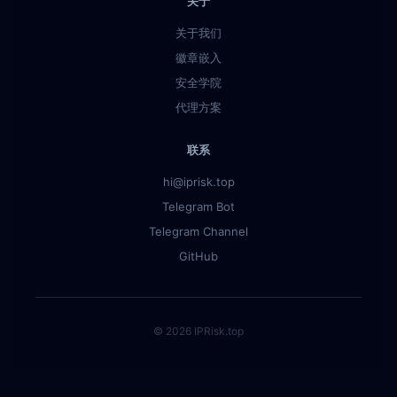
关于
关于我们
徽章嵌入
安全学院
代理方案
联系
hi@iprisk.top
Telegram Bot
Telegram Channel
GitHub
© 2026 IPRisk.top