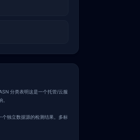
ASN 分类表明这是一个托管/云服
响。
一个独立数据源的检测结果。多标