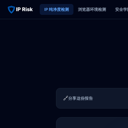
IP Risk
IP 纯净度检测
浏览器环境检测
安全学
🔗
分享这份报告