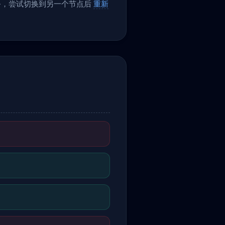
服务，尝试切换到另一个节点后
重新