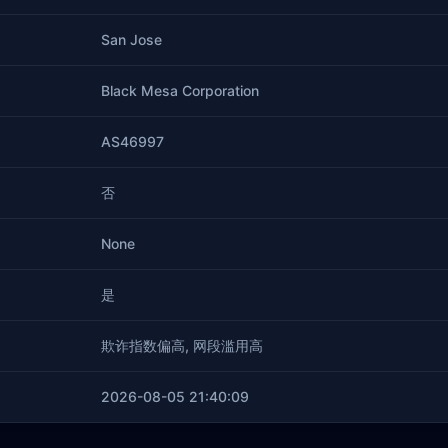
San Jose
Black Mesa Corporation
AS46997
否
None
是
欺诈指数偏高, 网段滥用高
2026-08-05 21:40:09