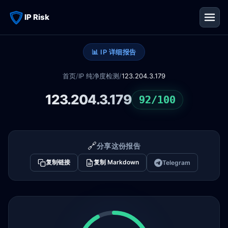
IP Risk
📊 IP 详细报告
首页
/
IP 纯净度检测
/
123.204.3.179
123.204.3.179
92/100
🔗
分享这份报告
复制链接
复制 Markdown
Telegram