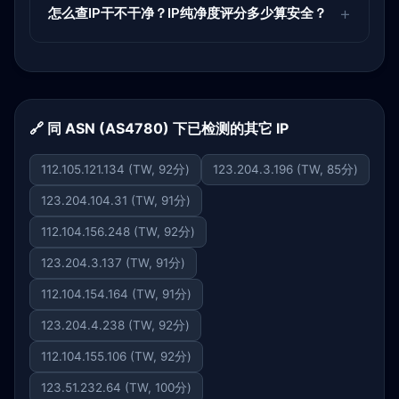
怎么查IP干不干净？IP纯净度评分多少算安全？
🔗 同 ASN (AS4780) 下已检测的其它 IP
112.105.121.134 (TW, 92分)
123.204.3.196 (TW, 85分)
123.204.104.31 (TW, 91分)
112.104.156.248 (TW, 92分)
123.204.3.137 (TW, 91分)
112.104.154.164 (TW, 91分)
123.204.4.238 (TW, 92分)
112.104.155.106 (TW, 92分)
123.51.232.64 (TW, 100分)