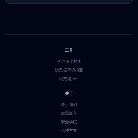
工具
IP 纯净度检测
浏览器环境检测
浏览器插件
关于
关于我们
徽章嵌入
安全学院
代理方案