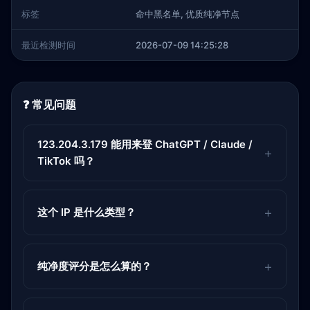
标签
命中黑名单, 优质纯净节点
最近检测时间
2026-07-09 14:25:28
❓ 常见问题
123.204.3.179 能用来登 ChatGPT / Claude /
TikTok 吗？
这个 IP 是什么类型？
纯净度评分是怎么算的？