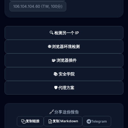
106.104.104.60 (TW, 100分)
🔍 检测另一个 IP
🌐 浏览器环境检测
🧩 浏览器插件
📚 安全学院
🛡️ 代理方案
🔗
分享这份报告
复制链接
复制 Markdown
Telegram