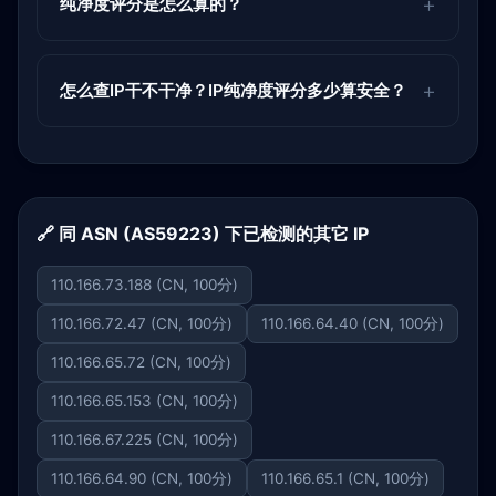
纯净度评分是怎么算的？
怎么查IP干不干净？IP纯净度评分多少算安全？
🔗 同 ASN (AS59223) 下已检测的其它 IP
110.166.73.188 (CN, 100分)
110.166.72.47 (CN, 100分)
110.166.64.40 (CN, 100分)
110.166.65.72 (CN, 100分)
110.166.65.153 (CN, 100分)
110.166.67.225 (CN, 100分)
110.166.64.90 (CN, 100分)
110.166.65.1 (CN, 100分)