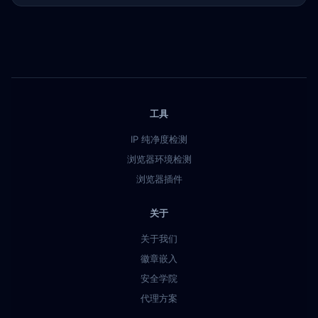
工具
IP 纯净度检测
浏览器环境检测
浏览器插件
关于
关于我们
徽章嵌入
安全学院
代理方案