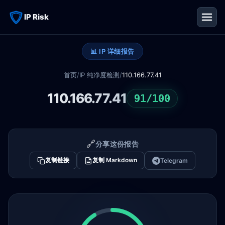
IP Risk
📊 IP 详细报告
首页
/
IP 纯净度检测
/
110.166.77.41
110.166.77.41
91/100
🔗
分享这份报告
复制链接
复制 Markdown
Telegram