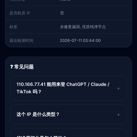
是否机房 IP
否
标签
未修复漏洞, 优质纯净节点
最近检测时间
2026-07-11 03:44:00
❓ 常见问题
110.166.77.41 能用来登 ChatGPT / Claude /
TikTok 吗？
这个 IP 是什么类型？