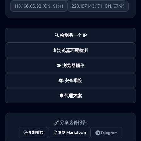
110.166.66.92 (CN, 91分)
220.167.143.171 (CN, 97分)
🔍 检测另一个 IP
🌐 浏览器环境检测
🧩 浏览器插件
📚 安全学院
🛡️ 代理方案
🔗
分享这份报告
复制链接
复制 Markdown
Telegram