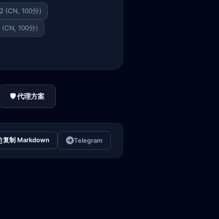
72 (CN, 100分)
1 (CN, 100分)
🛡️ 代理方案
复制 Markdown
Telegram