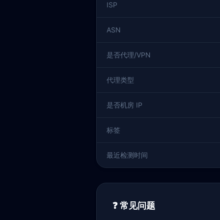
ISP
ASN
是否代理/VPN
代理类型
是否机房 IP
标签
最近检测时间
❓ 常见问题