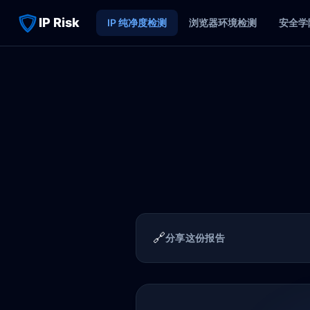
IP Risk
IP 纯净度检测
浏览器环境检测
安全学
🔗
分享这份报告