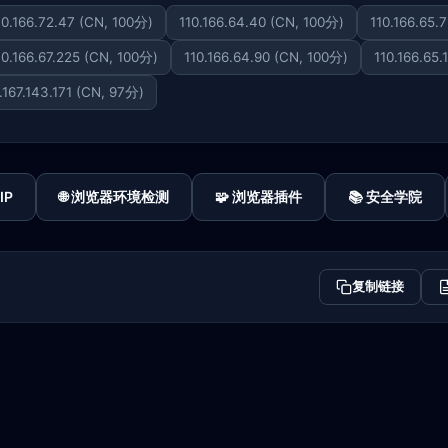
10.166.72.47 (CN, 100分)
110.166.64.40 (CN, 100分)
110.166.65.
10.166.67.225 (CN, 100分)
110.166.64.90 (CN, 100分)
110.166.65.
.167.143.171 (CN, 97分)
IP
🌐 浏览器环境检测
🧩 浏览器插件
📚 安全学院
复制链接