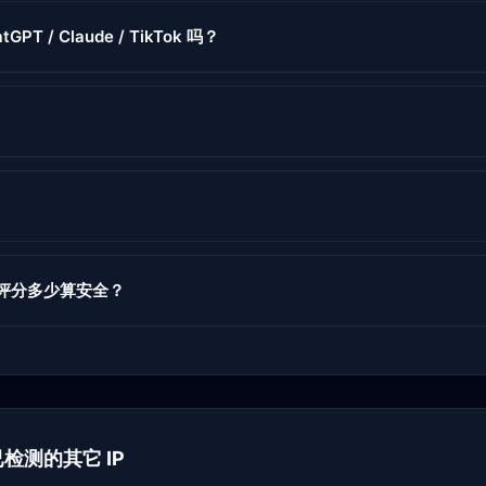
tGPT / Claude / TikTok 吗？
度评分多少算安全？
下已检测的其它 IP