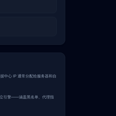
据中心 IP 通常分配给服务器和自
独立引擎——涵盖黑名单、代理指