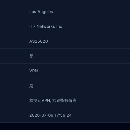
Los Angeles
IT7 Networks Inc
AS25820
是
VPN
是
检测到VPN, 欺诈指数偏高
2026-07-09 17:56:24