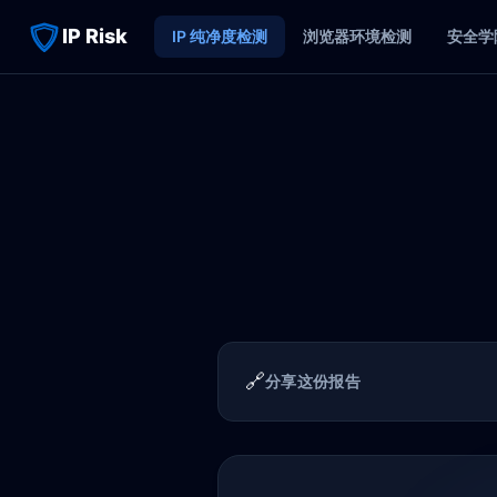
IP Risk
IP 纯净度检测
浏览器环境检测
安全学
🔗
分享这份报告