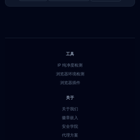
工具
IP 纯净度检测
浏览器环境检测
浏览器插件
关于
关于我们
徽章嵌入
安全学院
代理方案