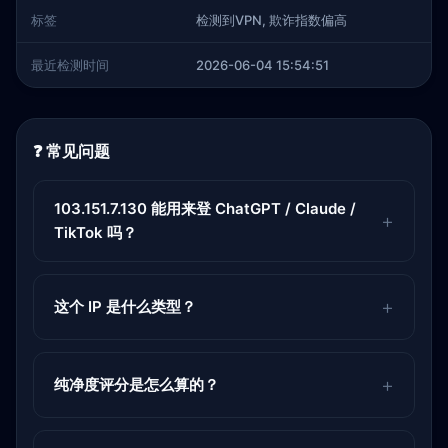
标签
检测到VPN, 欺诈指数偏高
最近检测时间
2026-06-04 15:54:51
❓ 常见问题
103.151.7.130 能用来登 ChatGPT / Claude /
TikTok 吗？
这个 IP 是什么类型？
纯净度评分是怎么算的？