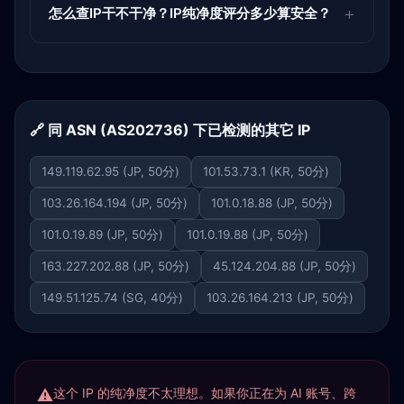
怎么查IP干不干净？IP纯净度评分多少算安全？
🔗 同 ASN (AS202736) 下已检测的其它 IP
149.119.62.95 (JP, 50分)
101.53.73.1 (KR, 50分)
103.26.164.194 (JP, 50分)
101.0.18.88 (JP, 50分)
101.0.19.89 (JP, 50分)
101.0.19.88 (JP, 50分)
163.227.202.88 (JP, 50分)
45.124.204.88 (JP, 50分)
149.51.125.74 (SG, 40分)
103.26.164.213 (JP, 50分)
这个 IP 的纯净度不太理想。如果你正在为 AI 账号、跨