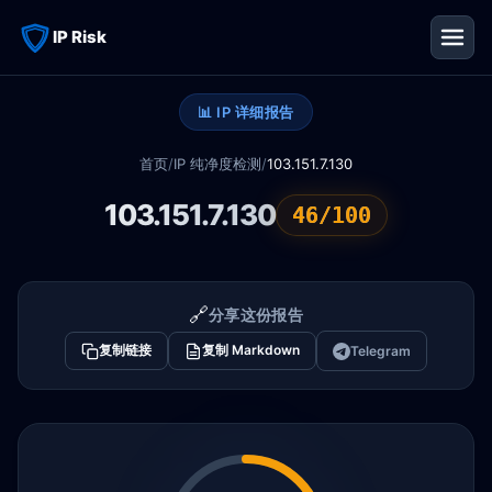
IP Risk
📊 IP 详细报告
首页
/
IP 纯净度检测
/
103.151.7.130
103.151.7.130
46/100
🔗
分享这份报告
复制链接
复制 Markdown
Telegram