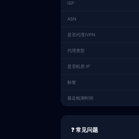
ISP
ASN
是否代理/VPN
代理类型
是否机房 IP
标签
最近检测时间
❓ 常见问题