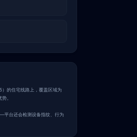
535）的住宅线路上，覆盖区域为
优势。
层——平台还会检测设备指纹、行为