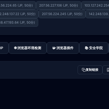
.56.224.65 (JP, 50分)
207.56.227.106 (JP, 50分)
103.127.242.25
2.248.137.22 (JP, 50分)
207.56.224.245 (JP, 50分)
142.248.139.
38.47.193.64 (JP, 50分)
IP
🌐 浏览器环境检测
🧩 浏览器插件
📚 安全学院
复制链接