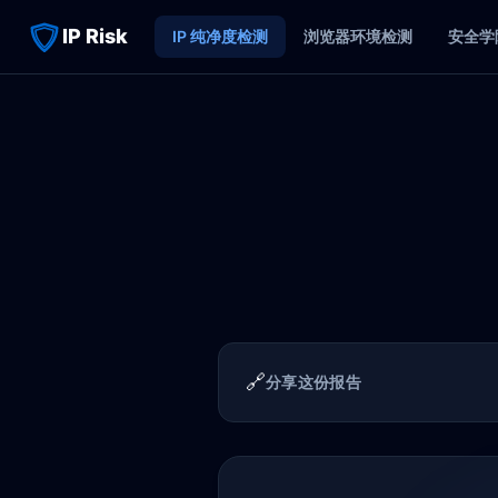
IP Risk
IP 纯净度检测
浏览器环境检测
安全学
🔗
分享这份报告