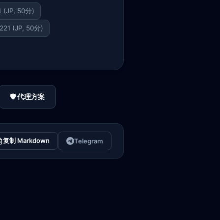
4 (JP, 50分)
221 (JP, 50分)
🛡️ 代理方案
复制 Markdown
Telegram