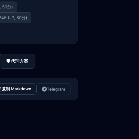
P, 50分)
245 (JP, 50分)
🛡️ 代理方案
复制 Markdown
Telegram