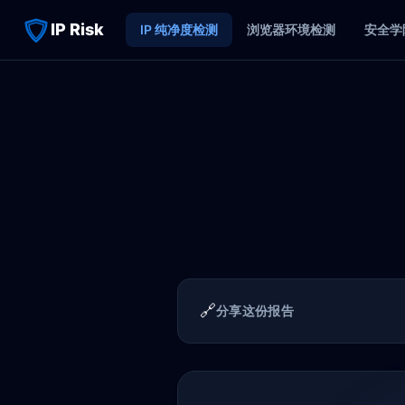
IP Risk
IP 纯净度检测
浏览器环境检测
安全学
🔗
分享这份报告