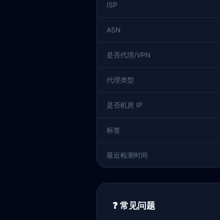
ISP
ASN
是否代理/VPN
代理类型
是否机房 IP
标签
最近检测时间
❓ 常见问题