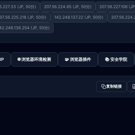
6.227.33 (JP, 50分)
207.56.224.65 (JP, 50分)
207.56.227.106 (J
07.56.225.218 (JP, 50分)
142.248.137.22 (JP, 50分)
207.56.224.
42.248.136.254 (JP, 50分)
IP
🌐 浏览器环境检测
🧩 浏览器插件
📚 安全学院
复制链接