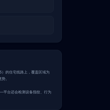
535）的住宅线路上，覆盖区域为
优势。
层——平台还会检测设备指纹、行为