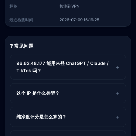
标签
检测到VPN
最近检测时间
2026-07-09 16:19:25
❓ 常见问题
96.62.48.177 能用来登 ChatGPT / Claude /
TikTok 吗？
这个 IP 是什么类型？
纯净度评分是怎么算的？