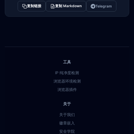
复制链接
复制 Markdown
Telegram
工具
IP 纯净度检测
浏览器环境检测
浏览器插件
关于
关于我们
徽章嵌入
安全学院