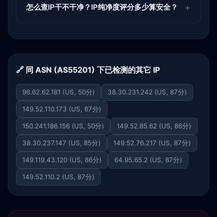
怎么查IP干不干净？IP纯净度评分多少算安全？
🔗 同 ASN (AS55201) 下已检测的其它 IP
96.62.62.181 (US, 50分)
38.30.231.242 (US, 87分)
149.52.110.173 (US, 87分)
150.241.186.156 (US, 50分)
149.52.85.62 (US, 86分)
38.30.237.147 (US, 85分)
149.52.76.217 (US, 87分)
149.119.43.120 (US, 86分)
64.95.65.2 (US, 87分)
149.52.110.2 (US, 87分)