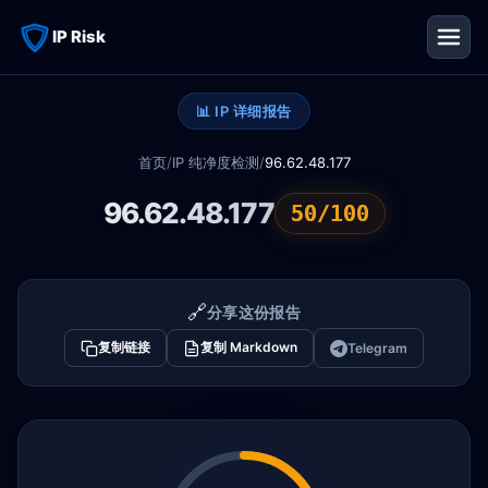
IP Risk
📊 IP 详细报告
首页
/
IP 纯净度检测
/
96.62.48.177
96.62.48.177
50/100
🔗
分享这份报告
复制链接
复制 Markdown
Telegram