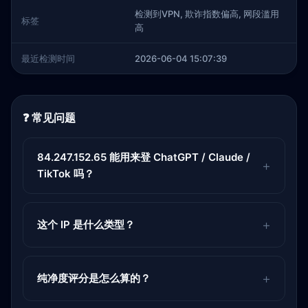
检测到VPN, 欺诈指数偏高, 网段滥用
标签
高
最近检测时间
2026-06-04 15:07:39
❓ 常见问题
84.247.152.65 能用来登 ChatGPT / Claude /
TikTok 吗？
这个 IP 是什么类型？
纯净度评分是怎么算的？