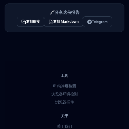
🔗
分享这份报告
复制链接
复制 Markdown
Telegram
工具
IP 纯净度检测
浏览器环境检测
浏览器插件
关于
关于我们