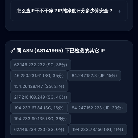
怎么查IP干不干净？IP纯净度评分多少算安全？
🔗 同 ASN (AS141995) 下已检测的其它 IP
62.146.232.232 (SG, 38分)
46.250.231.61 (SG, 35分)
84.247.152.3 (JP, 15分)
154.26.128.147 (SG, 21分)
217.216.109.249 (SG, 40分)
194.233.67.84 (SG, 16分)
84.247.152.223 (JP, 39分)
194.233.90.135 (SG, 36分)
62.146.234.220 (SG, 0分)
194.233.78.156 (SG, 11分)