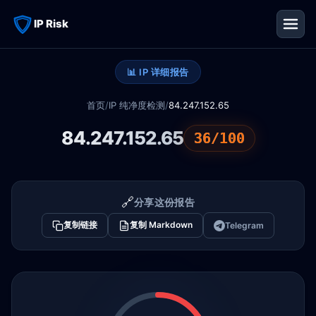
IP Risk
📊 IP 详细报告
首页
/
IP 纯净度检测
/
84.247.152.65
84.247.152.65
36/100
🔗
分享这份报告
复制链接
复制 Markdown
Telegram