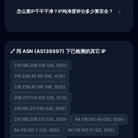
怎么查IP干不干净？IP纯净度评分多少算安全？
🔗 同 ASN (AS138997) 下已检测的其它 IP
216.195.208.136 (US, 50分)
216.236.45.161 (HK, 41分)
216.236.40.181 (HK, 50分)
206.237.114.103 (US, 37分)
216.195.211.250 (US, 50分)
216.195.208.135 (US, 50分)
64.118.140.40 (SG, 50分)
64.118.152.7 (US, 50分)
64.118.142.11 (SG, 50分)