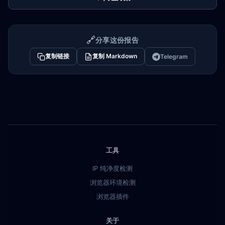
🔗
分享这份报告
复制链接
复制 Markdown
Telegram
工具
IP 纯净度检测
浏览器环境检测
浏览器插件
关于