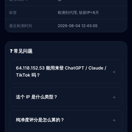
标签
检测到代理, 较新IP<6月
最近检测时间
2026-08-04 12:45:05
❓ 常见问题
64.118.152.53 能用来登 ChatGPT / Claude /
TikTok 吗？
这个 IP 是什么类型？
纯净度评分是怎么算的？