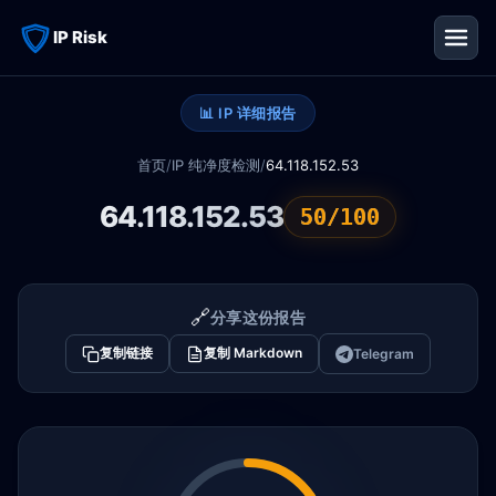
IP Risk
📊 IP 详细报告
首页
/
IP 纯净度检测
/
64.118.152.53
64.118.152.53
50/100
🔗
分享这份报告
复制链接
复制 Markdown
Telegram