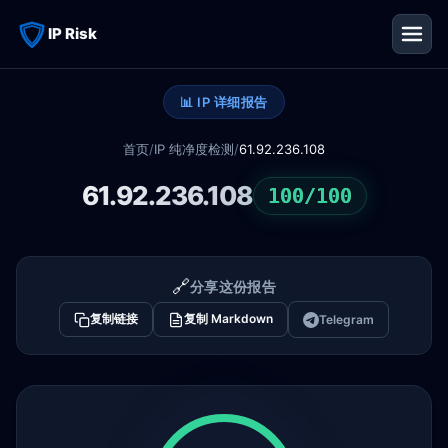
IP Risk
📊 IP 详细报告
首页
/
IP 纯净度检测
/
61.92.236.108
61.92.236.108
100/100
🔗
分享这份报告
复制链接
复制 Markdown
Telegram