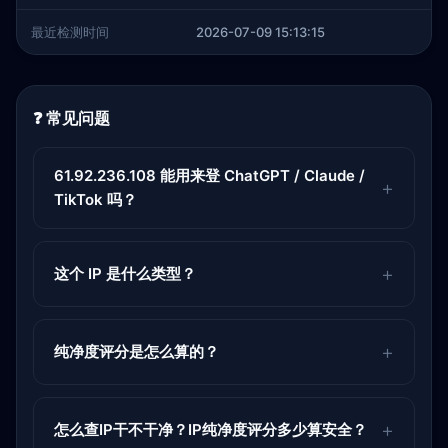
最近检测时间
2026-07-09 15:13:15
❓ 常见问题
61.92.236.108 能用来登 ChatGPT / Claude /
TikTok 吗？
这个 IP 是什么类型？
纯净度评分是怎么算的？
怎么查IP干不干净？IP纯净度评分多少算安全？