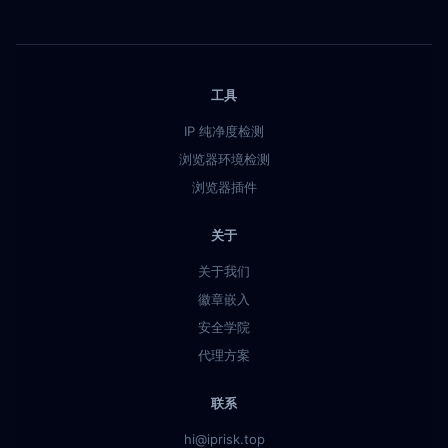
工具
IP 纯净度检测
浏览器环境检测
浏览器插件
关于
关于我们
徽章嵌入
安全学院
代理方案
联系
hi@iprisk.top