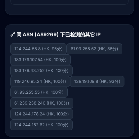
🔗 同 ASN (AS9269) 下已检测的其它 IP
124.244.55.8 (HK, 95分)
61.93.255.62 (HK, 86分)
183.179.107.54 (HK, 100分)
183.179.43.252 (HK, 100分)
119.246.95.24 (HK, 100分)
138.19.109.8 (HK, 93分)
61.93.255.55 (HK, 100分)
61.239.238.240 (HK, 100分)
124.244.178.24 (HK, 100分)
124.244.152.62 (HK, 100分)