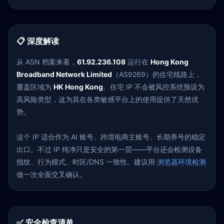
📋 深度解读
从 ASN 档案来看，
61.92.236.108
运行在
Hong Kong
Broadband Network Limited
（AS9269）的住宅线路上，
覆盖区域为
HK Hong Kong
。住宅 IP 不会被风控系统预设为
高风险类型，这为其在各类敏感平台上的使用提供了天然优
势。
这个 IP 适合作为 AI 账号、跨境电商主账号、长期养号的稳定
出口。不过 IP 纯净只是安全的第一层——平台还会检测设备
指纹、行为模式、时区/DNS 一致性。建议用
浏览器环境检测
做一次全面交叉确认。
✅ 安全检查清单