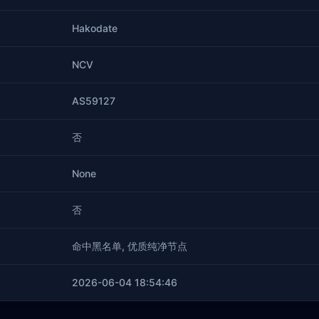
Hakodate
NCV
AS59127
否
None
否
命中黑名单, 优质纯净节点
2026-06-04 18:54:46