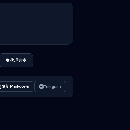
🛡️ 代理方案
复制 Markdown
Telegram