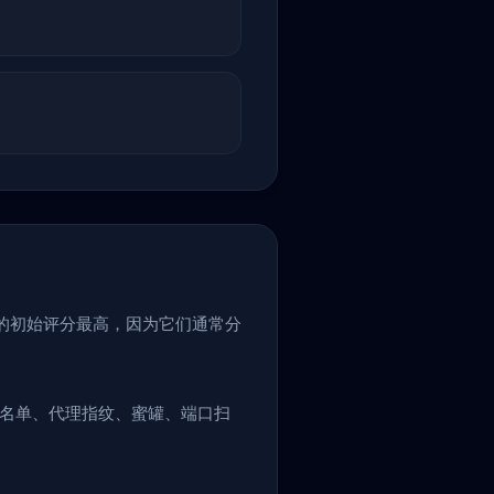
系中的初始评分最高，因为它们通常分
黑名单、代理指纹、蜜罐、端口扫