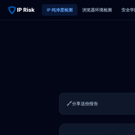
IP Risk
IP 纯净度检测
浏览器环境检测
安全学
🔗
分享这份报告