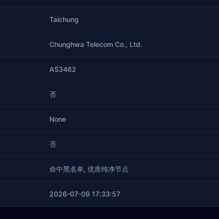
Taichung
Chunghwa Telecom Co., Ltd.
AS3462
否
None
否
命中黑名单, 优质纯净节点
2026-07-09 17:33:57