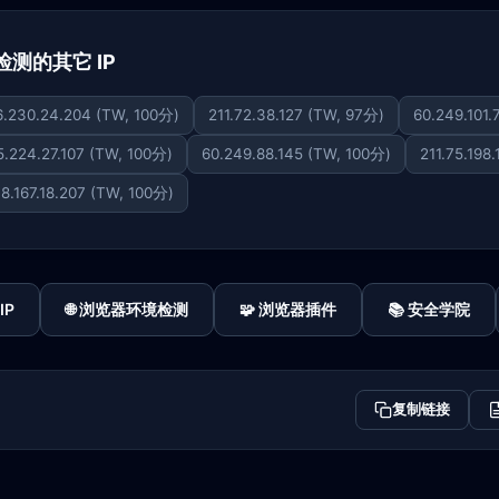
下已检测的其它 IP
6.230.24.204 (TW, 100分)
211.72.38.127 (TW, 97分)
60.249.101.
5.224.27.107 (TW, 100分)
60.249.88.145 (TW, 100分)
211.75.198
18.167.18.207 (TW, 100分)
IP
🌐 浏览器环境检测
🧩 浏览器插件
📚 安全学院
复制链接