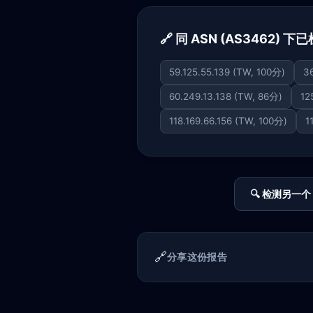
🔗 同 ASN (AS3462) 
59.125.55.139 (TW, 100分)
3
60.249.13.138 (TW, 86分)
12
118.169.66.156 (TW, 100分)
1
🔍 检测另一个 
🔗
分享这份报告