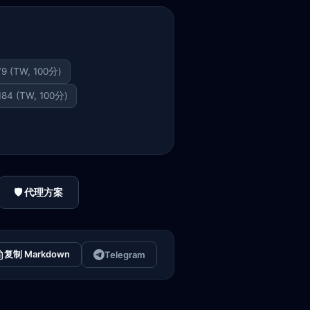
79 (TW, 100分)
.184 (TW, 100分)
🛡️ 代理方案
复制 Markdown
Telegram