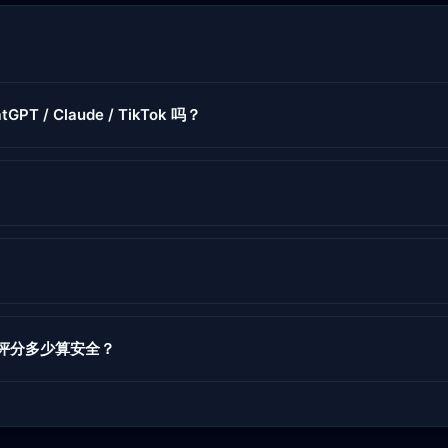
GPT / Claude / TikTok 吗？
度评分多少算安全？