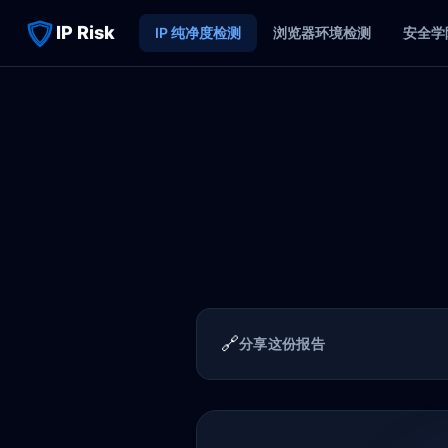
IP Risk
IP 纯净度检测
浏览器环境检测
安全学
🔗
分享这份报告