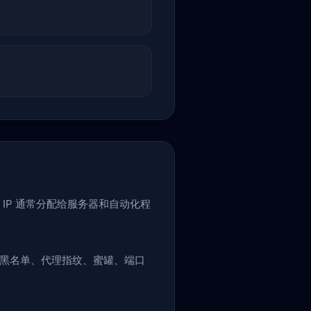
 IP 通常分配给服务器和自动化程
盖黑名单、代理指纹、蜜罐、端口