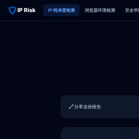
IP Risk
IP 纯净度检测
浏览器环境检测
安全学
🔗
分享这份报告