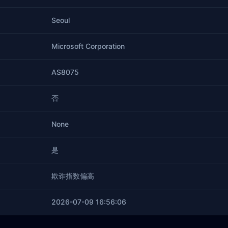
Seoul
Microsoft Corporation
AS8075
否
None
是
欺诈指数偏高
2026-07-09 16:56:06