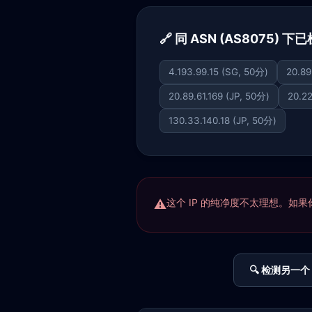
🔗 同 ASN (AS8075) 
4.193.99.15 (SG, 50分)
20.89
20.89.61.169 (JP, 50分)
20.22
130.33.140.18 (JP, 50分)
这个 IP 的纯净度不太理想。如果你正
🔍 检测另一个 