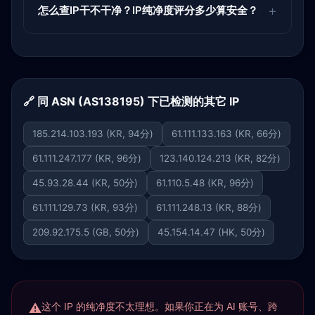
怎么查IP干不干净？IP纯净度评分多少算安全？
🔗 同 ASN (AS138195) 下已检测的其它 IP
185.214.103.193 (KR, 94分)
61.111.133.163 (KR, 66分)
61.111.247.177 (KR, 96分)
123.140.124.213 (KR, 82分)
45.93.28.44 (KR, 50分)
61.110.5.48 (KR, 96分)
61.111.129.73 (KR, 93分)
61.111.248.13 (KR, 88分)
209.92.175.5 (GB, 50分)
45.154.14.47 (HK, 50分)
这个 IP 的纯净度不太理想。如果你正在为 AI 账号、跨