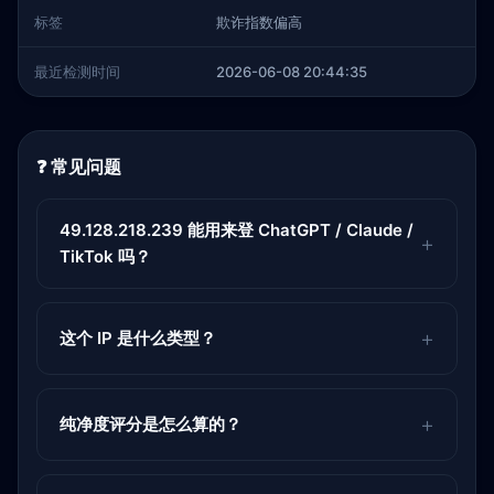
标签
欺诈指数偏高
最近检测时间
2026-06-08 20:44:35
❓ 常见问题
49.128.218.239 能用来登 ChatGPT / Claude /
TikTok 吗？
这个 IP 是什么类型？
纯净度评分是怎么算的？