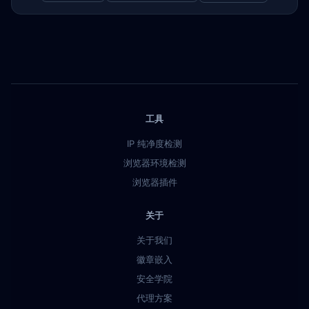
工具
IP 纯净度检测
浏览器环境检测
浏览器插件
关于
关于我们
徽章嵌入
安全学院
代理方案