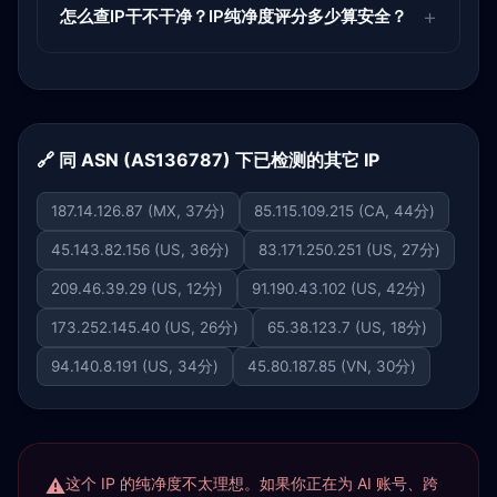
怎么查IP干不干净？IP纯净度评分多少算安全？
🔗 同 ASN (AS136787) 下已检测的其它 IP
187.14.126.87 (MX, 37分)
85.115.109.215 (CA, 44分)
45.143.82.156 (US, 36分)
83.171.250.251 (US, 27分)
209.46.39.29 (US, 12分)
91.190.43.102 (US, 42分)
173.252.145.40 (US, 26分)
65.38.123.7 (US, 18分)
94.140.8.191 (US, 34分)
45.80.187.85 (VN, 30分)
这个 IP 的纯净度不太理想。如果你正在为 AI 账号、跨