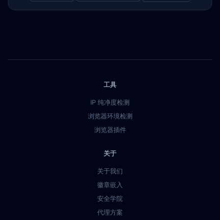
工具
IP 纯净度检测
浏览器环境检测
浏览器插件
关于
关于我们
徽章嵌入
安全学院
代理方案