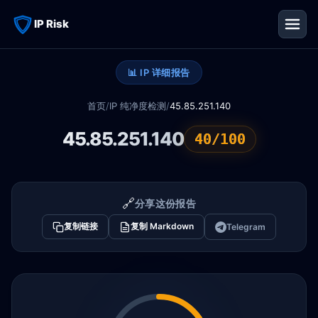
IP Risk
📊 IP 详细报告
首页
/
IP 纯净度检测
/
45.85.251.140
45.85.251.140
40/100
🔗
分享这份报告
复制链接
复制 Markdown
Telegram