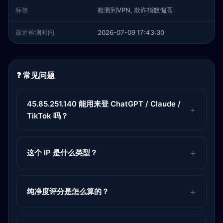
标签
检测到VPN, 欺诈指数偏高
最近检测时间
2026-07-09 17:43:30
❓ 常见问题
45.85.251.140 能用来登 ChatGPT / Claude /
TikTok 吗？
这个 IP 是什么类型？
纯净度评分是怎么算的？