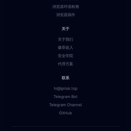
浏览器环境检测
浏览器插件
关于
关于我们
徽章嵌入
安全学院
代理方案
联系
hi@iprisk.top
Telegram Bot
Telegram Channel
GitHub