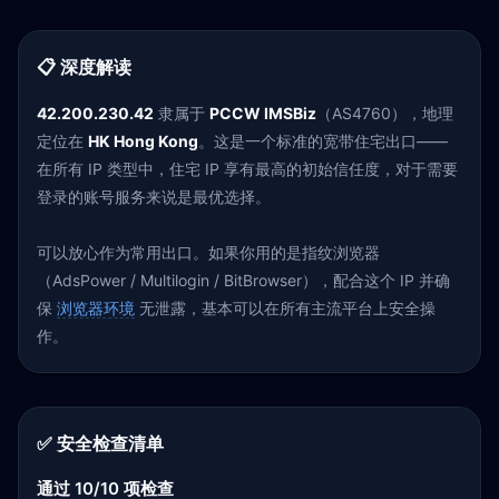
📋 深度解读
42.200.230.42
隶属于
PCCW IMSBiz
（AS4760），地理
定位在
HK Hong Kong
。这是一个标准的宽带住宅出口——
在所有 IP 类型中，住宅 IP 享有最高的初始信任度，对于需要
登录的账号服务来说是最优选择。
可以放心作为常用出口。如果你用的是指纹浏览器
（AdsPower / Multilogin / BitBrowser），配合这个 IP 并确
保
浏览器环境
无泄露，基本可以在所有主流平台上安全操
作。
✅ 安全检查清单
通过 10/10 项检查