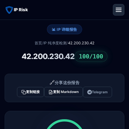
IP Risk
📊 IP 详细报告
首页
/
IP 纯净度检测
/
42.200.230.42
42.200.230.42
100/100
🔗
分享这份报告
复制链接
复制 Markdown
Telegram