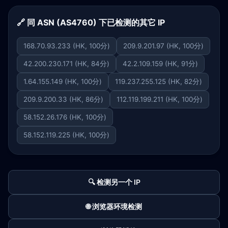
🔗 同 ASN (AS4760) 下已检测的其它 IP
168.70.93.233 (HK, 100分)
209.9.201.97 (HK, 100分)
42.200.230.171 (HK, 84分)
42.2.109.159 (HK, 91分)
1.64.155.149 (HK, 100分)
119.237.255.125 (HK, 82分)
209.9.200.33 (HK, 86分)
112.119.199.211 (HK, 100分)
58.152.26.176 (HK, 100分)
58.152.119.225 (HK, 100分)
🔍 检测另一个 IP
🌐 浏览器环境检测