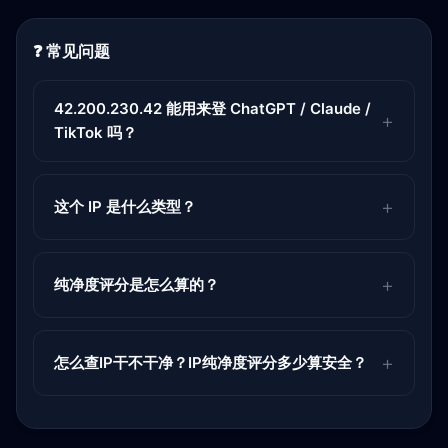
❓ 常见问题
42.200.230.42 能用来登 ChatGPT / Claude /
TikTok 吗？
这个 IP 是什么类型？
纯净度评分是怎么算的？
怎么查IP干不干净？IP纯净度评分多少算安全？