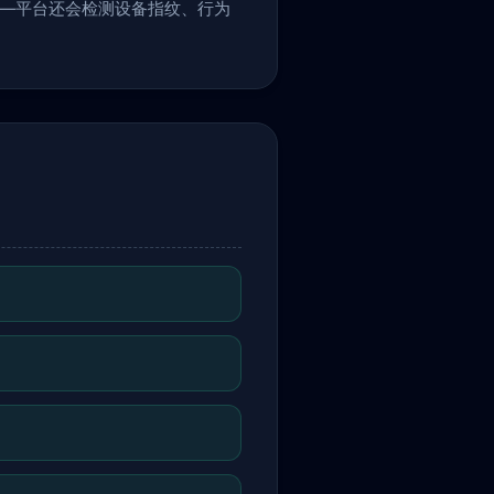
层——平台还会检测设备指纹、行为