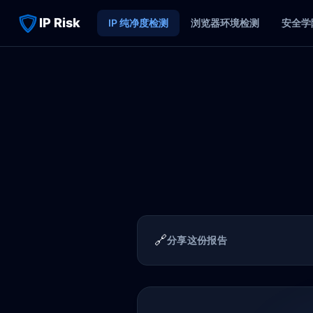
IP Risk
IP 纯净度检测
浏览器环境检测
安全学
🔗
分享这份报告