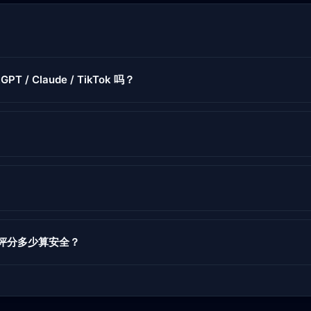
GPT / Claude / TikTok 吗？
度评分多少算安全？