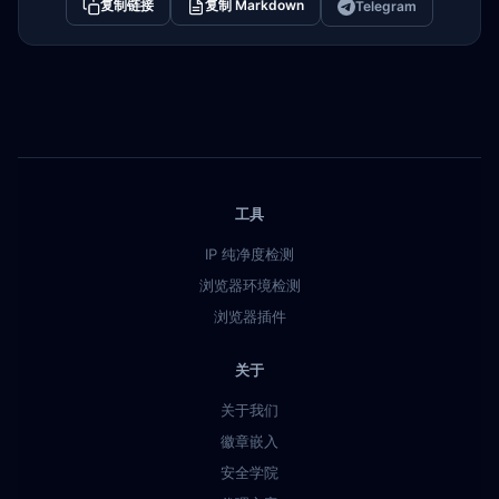
复制链接
复制 Markdown
Telegram
工具
IP 纯净度检测
浏览器环境检测
浏览器插件
关于
关于我们
徽章嵌入
安全学院