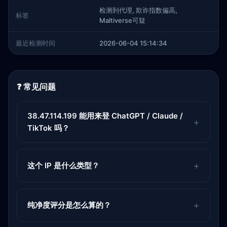
检测到代理, 欺诈指数偏高,
标签
Maltiverse可疑
最近检测时间
2026-06-04 15:14:34
❓ 常见问题
38.47.114.199 能用来登 ChatGPT / Claude /
TikTok 吗？
这个 IP 是什么类型？
纯净度评分是怎么算的？