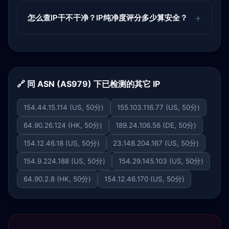
怎么查IP干不干净？IP纯净度评分多少算安全？
🔗 同 ASN (AS979) 下已检测的其它 IP
154.44.15.114 (US, 50分)
155.103.116.77 (US, 50分)
64.90.26.124 (HK, 50分)
189.24.106.56 (DE, 50分)
154.12.46.18 (US, 50分)
23.148.204.167 (US, 50分)
154.9.224.188 (US, 50分)
154.29.145.103 (US, 50分)
64.90.2.8 (HK, 50分)
154.12.46.170 (US, 50分)