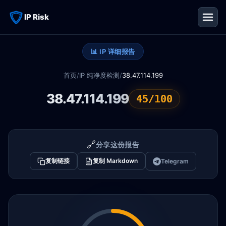
IP Risk
📊 IP 详细报告
首页
/
IP 纯净度检测
/
38.47.114.199
38.47.114.199
45/100
🔗
分享这份报告
复制链接
复制 Markdown
Telegram