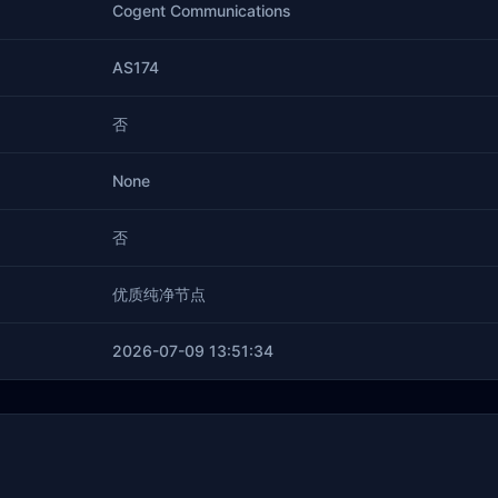
Cogent Communications
AS174
否
None
否
优质纯净节点
2026-07-09 13:51:34