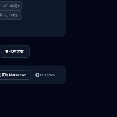
3 (US, 40分)
 (US, 100分)
🛡️ 代理方案
复制 Markdown
Telegram