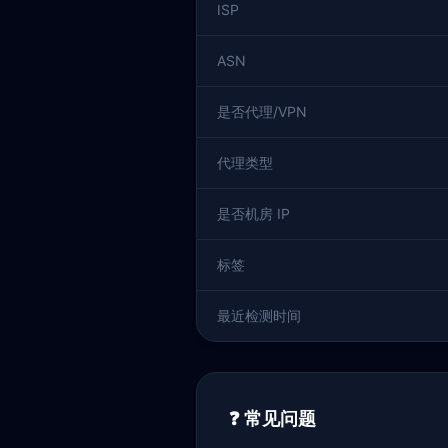
ISP
ASN
是否代理/VPN
代理类型
是否机房 IP
标签
最近检测时间
❓ 常见问题