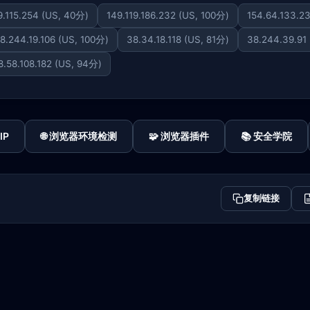
9.115.254 (US, 40分)
149.119.186.232 (US, 100分)
154.64.133.2
8.244.19.106 (US, 100分)
38.34.18.118 (US, 81分)
38.244.39.91
8.58.108.182 (US, 94分)
IP
🌐 浏览器环境检测
🧩 浏览器插件
📚 安全学院
复制链接