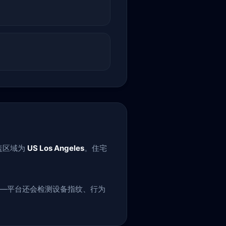
盖区域为
US Los Angeles
。住宅
层——平台还会检测设备指纹、行为