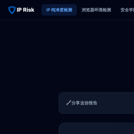
IP Risk
IP 纯净度检测
浏览器环境检测
安全学
🔗
分享这份报告