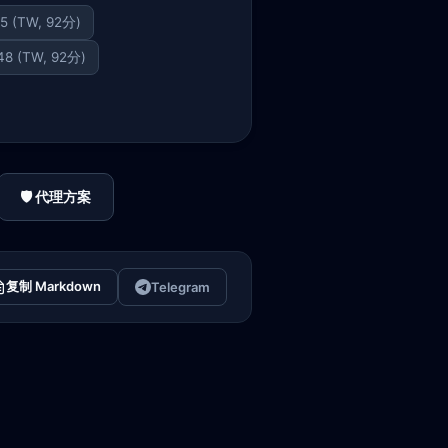
35 (TW, 92分)
248 (TW, 92分)
🛡️ 代理方案
复制 Markdown
Telegram