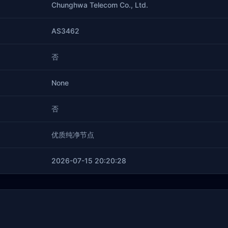
Chunghwa Telecom Co., Ltd.
AS3462
否
None
否
优质纯净节点
2026-07-15 20:20:28