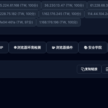
5.224.61.168 (TW, 100分)
36.230.13.47 (TW, 100分)
61.228.68.
.228.75.182 (TW, 100分)
1.162.176.245 (TW, 100分)
114.44.104.
:fe04:461a (TW, 97分)
1.168.176.196 (TW, 100分)
IP
🌐 浏览器环境检测
🧩 浏览器插件
📚 安全学院
复制链接