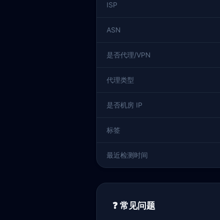
ISP
ASN
是否代理/VPN
代理类型
是否机房 IP
标签
最近检测时间
❓ 常见问题