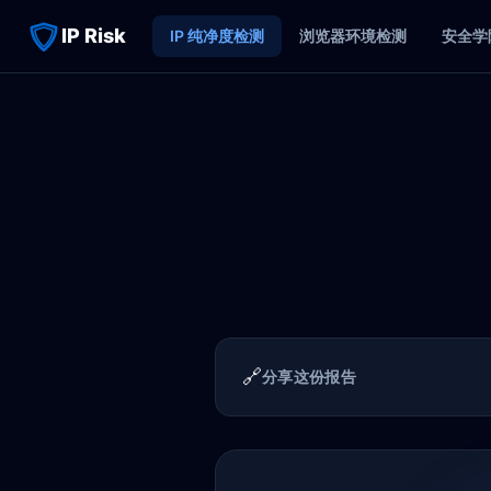
IP Risk
IP 纯净度检测
浏览器环境检测
安全学
🔗
分享这份报告