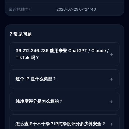
最近检测时间
2026-07-29 07:24:40
❓ 常见问题
36.212.246.236 能用来登 ChatGPT / Claude /
TikTok 吗？
这个 IP 是什么类型？
纯净度评分是怎么算的？
怎么查IP干不干净？IP纯净度评分多少算安全？