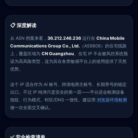
📋 深度解读
从 ASN 档案来看，
36.212.246.236
运行在
China Mobile
Communications Group Co., Ltd.
（AS9808）的住宅线路
上，覆盖区域为
CN Guangzhou
。住宅 IP 不会被风控系统预
设为高风险类型，这为其在各类敏感平台上的使用提供了天然
优势。
这个 IP 适合作为 AI 账号、跨境电商主账号、长期养号的稳定
出口。不过 IP 纯净只是安全的第一层——平台还会检测设备
指纹、行为模式、时区/DNS 一致性。建议用
浏览器环境检测
做一次全面交叉确认。
✅ 安全检查清单