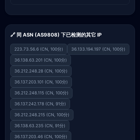
🔗 同 ASN (AS9808) 下已检测的其它 IP
223.73.56.6 (CN, 100分)
36.133.194.197 (CN, 100分)
36.138.63.201 (CN, 100分)
36.212.248.28 (CN, 100分)
36.137.203.101 (CN, 100分)
36.212.248.115 (CN, 100分)
36.137.242.178 (CN, 91分)
36.212.248.215 (CN, 100分)
36.138.63.235 (CN, 91分)
36.137.203.46 (CN, 100分)