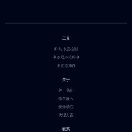
工具
IP 纯净度检测
浏览器环境检测
浏览器插件
关于
关于我们
徽章嵌入
安全学院
代理方案
联系