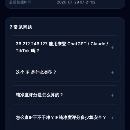
最近检测时间
2026-07-29 07:21:02
❓ 常见问题
36.212.246.127 能用来登 ChatGPT / Claude /
TikTok 吗？
这个 IP 是什么类型？
纯净度评分是怎么算的？
怎么查IP干不干净？IP纯净度评分多少算安全？