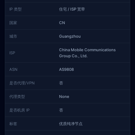
IP 类型
住宅 / ISP 宽带
国家
CN
城市
Guangzhou
China Mobile Communications
ISP
Group Co., Ltd.
ASN
AS9808
是否代理/VPN
否
代理类型
None
是否机房 IP
否
标签
优质纯净节点