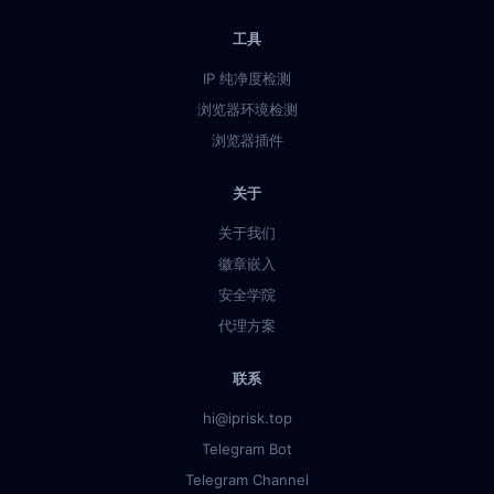
工具
IP 纯净度检测
浏览器环境检测
浏览器插件
关于
关于我们
徽章嵌入
安全学院
代理方案
联系
hi@iprisk.top
Telegram Bot
Telegram Channel