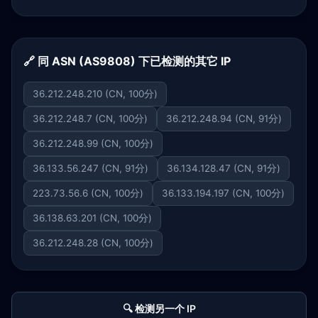
🔗 同 ASN (AS9808) 下已检测的其它 IP
36.212.248.210 (CN, 100分)
36.212.248.7 (CN, 100分)
36.212.248.94 (CN, 91分)
36.212.248.99 (CN, 100分)
36.133.56.247 (CN, 91分)
36.134.128.47 (CN, 91分)
223.73.56.6 (CN, 100分)
36.133.194.197 (CN, 100分)
36.138.63.201 (CN, 100分)
36.212.248.28 (CN, 100分)
🔍 检测另一个 IP