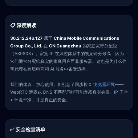
📋 深度解读
36.212.246.127
属于
China Mobile Communications
Group Co., Ltd.
在
CN Guangzhou
的家庭宽带分配段
（AS9808）。家宽 IP 在风控体系中的初始评分最高，因为
它们通常分配给真实的家庭用户而非服务器。这也是为什么住
宅代理在跨境电商和 AI 服务中备受追捧。
我们的建议：放心使用。但别忘了同步检查
浏览器环境
——
WebRTC 泄露或 DNS 不匹配同样可能暴露真实身份。IP 干净
+ 环境干净，才是真正的安全。
✅ 安全检查清单