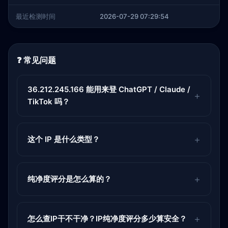
最近检测时间
2026-07-29 07:29:54
❓ 常见问题
36.212.245.166 能用来登 ChatGPT / Claude /
TikTok 吗？
这个 IP 是什么类型？
纯净度评分是怎么算的？
怎么查IP干不干净？IP纯净度评分多少算安全？