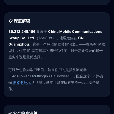
📋 深度解读
36.212.245.166
隶属于
China Mobile Communications
Group Co., Ltd.
（AS9808），地理定位在
CN
Guangzhou
。这是一个标准的宽带住宅出口——在所有 IP 类
型中，住宅 IP 享有最高的初始信任度，对于需要登录的账号
服务来说是最优选择。
可以放心作为常用出口。如果你用的是指纹浏览器
（AdsPower / Multilogin / BitBrowser），配合这个 IP 并确
保
浏览器环境
无泄露，基本可以在所有主流平台上安全操
作。
✅ 安全检查清单