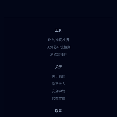
工具
IP 纯净度检测
浏览器环境检测
浏览器插件
关于
关于我们
徽章嵌入
安全学院
代理方案
联系