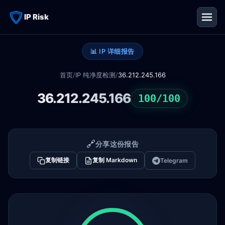
IP Risk
📊 IP 详细报告
首页
/
IP 纯净度检测
/
36.212.245.166
36.212.245.166
100/100
🔗
分享这份报告
复制链接
复制 Markdown
Telegram