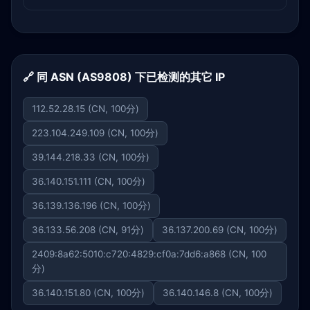
🔗 同 ASN (AS9808) 下已检测的其它 IP
112.52.28.15 (CN, 100分)
223.104.249.109 (CN, 100分)
39.144.218.33 (CN, 100分)
36.140.151.111 (CN, 100分)
36.139.136.196 (CN, 100分)
36.133.56.208 (CN, 91分)
36.137.200.69 (CN, 100分)
2409:8a62:5010:c720:4829:cf0a:7dd6:a868 (CN, 100
分)
36.140.151.80 (CN, 100分)
36.140.146.8 (CN, 100分)