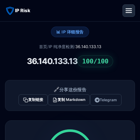
IP Risk
📊 IP 详细报告
首页
/
IP 纯净度检测
/
36.140.133.13
36.140.133.13
100/100
🔗
分享这份报告
复制链接
复制 Markdown
Telegram