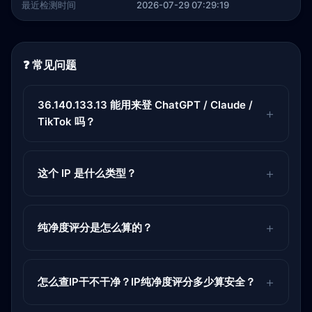
最近检测时间
2026-07-29 07:29:19
❓ 常见问题
36.140.133.13 能用来登 ChatGPT / Claude /
TikTok 吗？
这个 IP 是什么类型？
纯净度评分是怎么算的？
怎么查IP干不干净？IP纯净度评分多少算安全？