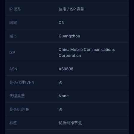
IP 类型
住宅 / ISP 宽带
国家
CN
城市
Guangzhou
China Mobile Communications
ISP
Corporation
ASN
AS9808
是否代理/VPN
否
代理类型
None
是否机房 IP
否
标签
优质纯净节点