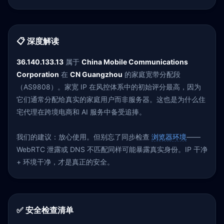
📋 深度解读
36.140.133.13
属于
China Mobile Communications
Corporation
在
CN Guangzhou
的家庭宽带分配段
（AS9808）。家宽 IP 在风控体系中的初始评分最高，因为
它们通常分配给真实的家庭用户而非服务器。这也是为什么住
宅代理在跨境电商和 AI 服务中备受追捧。
我们的建议：放心使用。但别忘了同步检查
浏览器环境
——
WebRTC 泄露或 DNS 不匹配同样可能暴露真实身份。IP 干净
+ 环境干净，才是真正的安全。
✅ 安全检查清单