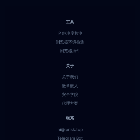
工具
IP 纯净度检测
浏览器环境检测
浏览器插件
关于
关于我们
徽章嵌入
安全学院
代理方案
联系
hi@iprisk.top
Telegram Bot