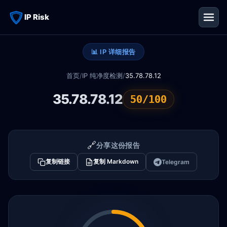
IP Risk
📊 IP 详细报告
首页
/
IP 纯净度检测
/
35.78.78.12
35.78.78.12
50/100
🔗
分享这份报告
复制链接
复制 Markdown
Telegram