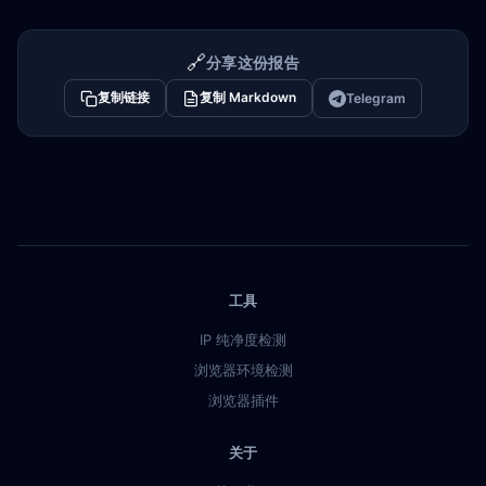
🔗
分享这份报告
复制链接
复制 Markdown
Telegram
工具
IP 纯净度检测
浏览器环境检测
浏览器插件
关于