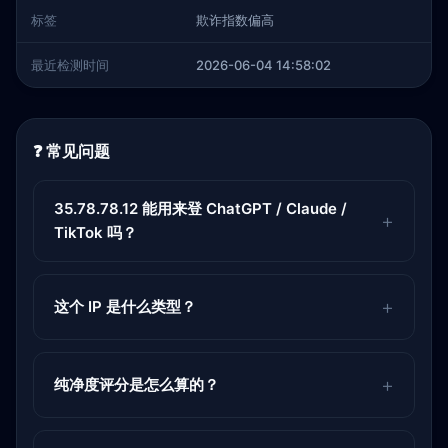
标签
欺诈指数偏高
最近检测时间
2026-06-04 14:58:02
❓ 常见问题
35.78.78.12 能用来登 ChatGPT / Claude /
TikTok 吗？
这个 IP 是什么类型？
纯净度评分是怎么算的？