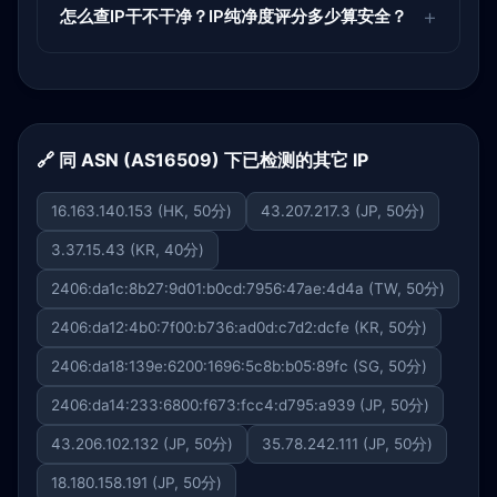
怎么查IP干不干净？IP纯净度评分多少算安全？
🔗 同 ASN (AS16509) 下已检测的其它 IP
16.163.140.153 (HK, 50分)
43.207.217.3 (JP, 50分)
3.37.15.43 (KR, 40分)
2406:da1c:8b27:9d01:b0cd:7956:47ae:4d4a (TW, 50分)
2406:da12:4b0:7f00:b736:ad0d:c7d2:dcfe (KR, 50分)
2406:da18:139e:6200:1696:5c8b:b05:89fc (SG, 50分)
2406:da14:233:6800:f673:fcc4:d795:a939 (JP, 50分)
43.206.102.132 (JP, 50分)
35.78.242.111 (JP, 50分)
18.180.158.191 (JP, 50分)