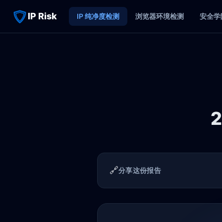
IP Risk
IP 纯净度检测
浏览器环境检测
安全学
2
🔗
分享这份报告