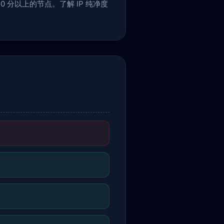
 分以上的节点。了解 IP 纯净度