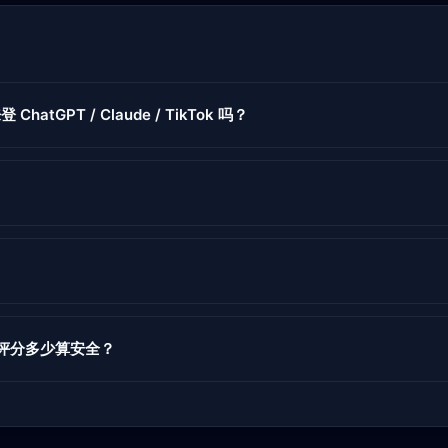
来登 ChatGPT / Claude / TikTok 吗？
度评分多少算安全？