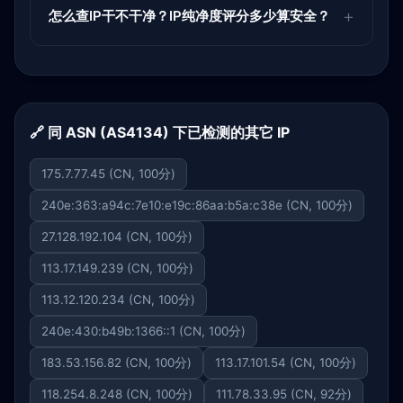
怎么查IP干不干净？IP纯净度评分多少算安全？
🔗 同 ASN (AS4134) 下已检测的其它 IP
175.7.77.45 (CN, 100分)
240e:363:a94c:7e10:e19c:86aa:b5a:c38e (CN, 100分)
27.128.192.104 (CN, 100分)
113.17.149.239 (CN, 100分)
113.12.120.234 (CN, 100分)
240e:430:b49b:1366::1 (CN, 100分)
183.53.156.82 (CN, 100分)
113.17.101.54 (CN, 100分)
118.254.8.248 (CN, 100分)
111.78.33.95 (CN, 92分)