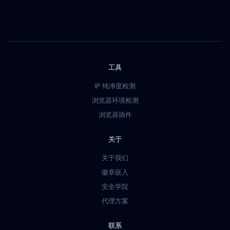
工具
IP 纯净度检测
浏览器环境检测
浏览器插件
关于
关于我们
徽章嵌入
安全学院
代理方案
联系