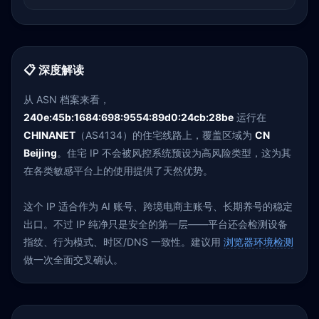
📋 深度解读
从 ASN 档案来看，
240e:45b:1684:698:9554:89d0:24cb:28be
运行在
CHINANET
（AS4134）的住宅线路上，覆盖区域为
CN
Beijing
。住宅 IP 不会被风控系统预设为高风险类型，这为其
在各类敏感平台上的使用提供了天然优势。
这个 IP 适合作为 AI 账号、跨境电商主账号、长期养号的稳定
出口。不过 IP 纯净只是安全的第一层——平台还会检测设备
指纹、行为模式、时区/DNS 一致性。建议用
浏览器环境检测
做一次全面交叉确认。