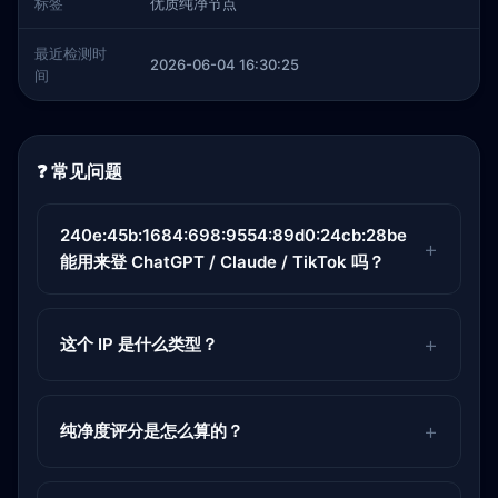
标签
优质纯净节点
最近检测时
2026-06-04 16:30:25
间
❓ 常见问题
240e:45b:1684:698:9554:89d0:24cb:28be
能用来登 ChatGPT / Claude / TikTok 吗？
这个 IP 是什么类型？
纯净度评分是怎么算的？