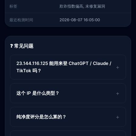
标签
欺诈指数偏高, 未修复漏洞
最近检测时间
2026-08-07 16:05:00
❓ 常见问题
23.144.116.125 能用来登 ChatGPT / Claude /
TikTok 吗？
这个 IP 是什么类型？
纯净度评分是怎么算的？