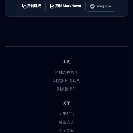
复制链接
复制 Markdown
Telegram
工具
IP 纯净度检测
浏览器环境检测
浏览器插件
关于
关于我们
徽章嵌入
安全学院