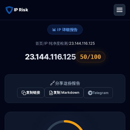
IP Risk
📊 IP 详细报告
首页
/
IP 纯净度检测
/
23.144.116.125
23.144.116.125
50/100
🔗
分享这份报告
复制链接
复制 Markdown
Telegram