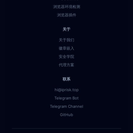
浏览器环境检测
浏览器插件
关于
关于我们
徽章嵌入
安全学院
代理方案
联系
hi@iprisk.top
Telegram Bot
Telegram Channel
GitHub