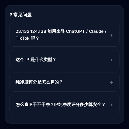
❓ 常见问题
23.132.124.138 能用来登 ChatGPT / Claude /
TikTok 吗？
这个 IP 是什么类型？
纯净度评分是怎么算的？
怎么查IP干不干净？IP纯净度评分多少算安全？