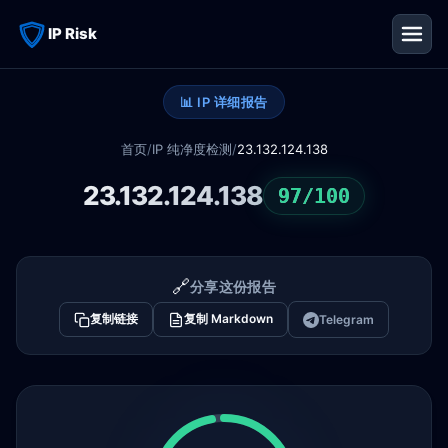
IP Risk
📊 IP 详细报告
首页
/
IP 纯净度检测
/
23.132.124.138
23.132.124.138
97/100
🔗
分享这份报告
复制链接
复制 Markdown
Telegram