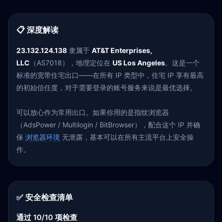
📋 深度解读
23.132.124.138
隶属于
AT&T Enterprises,
LLC
（AS7018），地理定位在
US Los Angeles
。这是一个
标准的宽带住宅出口——在所有 IP 类型中，住宅 IP 享有最高
的初始信任度，对于需要登录的账号服务来说是最优选择。
可以放心作为常用出口。如果你用的是指纹浏览器
（AdsPower / Multilogin / BitBrowser），配合这个 IP 并确
保
浏览器环境
无泄露，基本可以在所有主流平台上安全操
作。
✅ 安全检查清单
通过 10/10 项检查