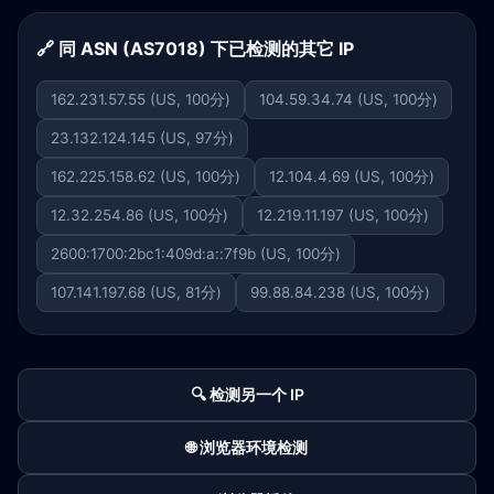
🔗 同 ASN (AS7018) 下已检测的其它 IP
162.231.57.55 (US, 100分)
104.59.34.74 (US, 100分)
23.132.124.145 (US, 97分)
162.225.158.62 (US, 100分)
12.104.4.69 (US, 100分)
12.32.254.86 (US, 100分)
12.219.11.197 (US, 100分)
2600:1700:2bc1:409d:a::7f9b (US, 100分)
107.141.197.68 (US, 81分)
99.88.84.238 (US, 100分)
🔍 检测另一个 IP
🌐 浏览器环境检测