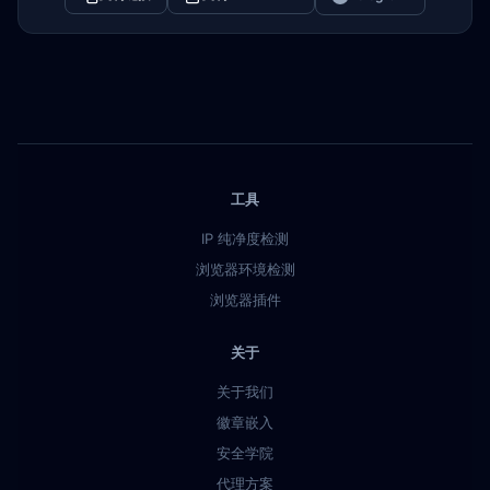
工具
IP 纯净度检测
浏览器环境检测
浏览器插件
关于
关于我们
徽章嵌入
安全学院
代理方案