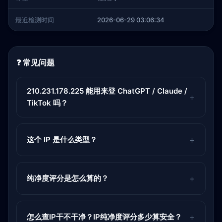
最近检测时间
2026-06-29 03:06:34
❓ 常见问题
210.231.178.225 能用来登 ChatGPT / Claude /
TikTok 吗？
这个 IP 是什么类型？
纯净度评分是怎么算的？
怎么查IP干不干净？IP纯净度评分多少算安全？