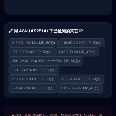
🔗 同 ASN (AS2514) 下已检测的其它 IP
210.231.182.144 (JP, 50分)
116.80.49.218 (JP, 50分)
157.120.60.43 (JP, 50分)
1.33.209.29 (JP, 45分)
2001:2c0:100:425:52:cafe:75:1 (JP, 50分)
133.130.214.160 (JP, 60分)
210.231.178.126 (JP, 50分)
116.80.66.105 (JP, 50分)
124.146.156.66 (JP, 50分)
1.33.209.227 (JP, 45分)
这个 IP 的纯净度不太理想。如果你正在为 AI 账号、跨