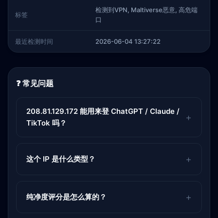
检测到VPN, Maltiverse恶意, 高危端
标签
口
最近检测时间
2026-06-04 13:27:22
❓ 常见问题
208.81.129.172 能用来登 ChatGPT / Claude /
TikTok 吗？
这个 IP 是什么类型？
纯净度评分是怎么算的？