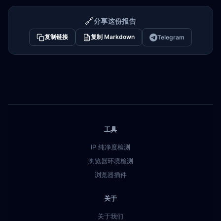
🔗
分享这份报告
复制链接
复制 Markdown
Telegram
工具
IP 纯净度检测
浏览器环境检测
浏览器插件
关于
关于我们