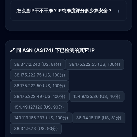
怎么查IP干不干净？IP纯净度评分多少算安全？
🔗 同 ASN (AS174) 下已检测的其它 IP
38.34.12.240 (US, 81分)
38.175.222.55 (US, 100分)
38.175.222.75 (US, 100分)
38.175.222.50 (US, 100分)
38.175.222.49 (US, 100分)
154.9.135.36 (US, 40分)
154.49.127.126 (US, 90分)
149.119.186.237 (US, 100分)
38.34.18.118 (US, 81分)
38.34.9.73 (US, 90分)