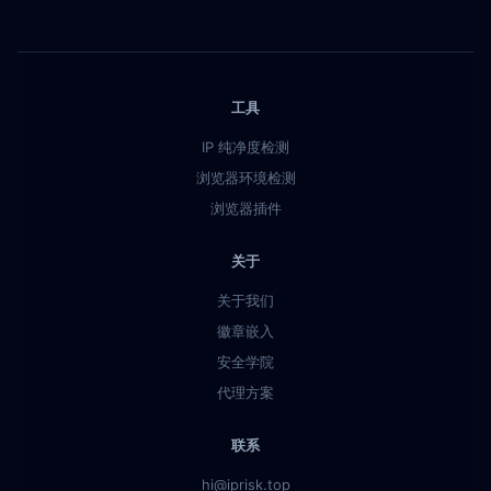
工具
IP 纯净度检测
浏览器环境检测
浏览器插件
关于
关于我们
徽章嵌入
安全学院
代理方案
联系
hi@iprisk.top