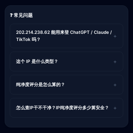
❓ 常见问题
202.214.238.62 能用来登 ChatGPT / Claude /
TikTok 吗？
这个 IP 是什么类型？
纯净度评分是怎么算的？
怎么查IP干不干净？IP纯净度评分多少算安全？