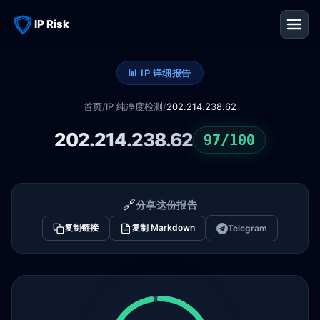
IP Risk
📊 IP 详细报告
首页
/
IP 纯净度检测
/
202.214.238.62
202.214.238.62
97/100
🔗
分享这份报告
复制链接
复制 Markdown
Telegram