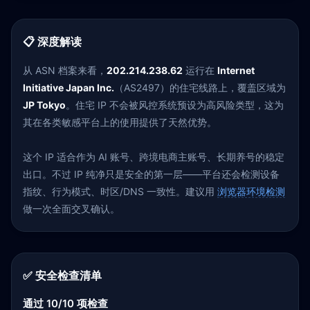
📋 深度解读
从 ASN 档案来看，
202.214.238.62
运行在
Internet
Initiative Japan Inc.
（AS2497）的住宅线路上，覆盖区域为
JP Tokyo
。住宅 IP 不会被风控系统预设为高风险类型，这为
其在各类敏感平台上的使用提供了天然优势。
这个 IP 适合作为 AI 账号、跨境电商主账号、长期养号的稳定
出口。不过 IP 纯净只是安全的第一层——平台还会检测设备
指纹、行为模式、时区/DNS 一致性。建议用
浏览器环境检测
做一次全面交叉确认。
✅ 安全检查清单
通过 10/10 项检查