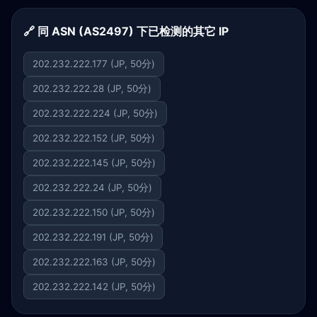
🔗 同 ASN (AS2497) 下已检测的其它 IP
202.232.222.177 (JP, 50分)
202.232.222.28 (JP, 50分)
202.232.222.224 (JP, 50分)
202.232.222.152 (JP, 50分)
202.232.222.145 (JP, 50分)
202.232.222.24 (JP, 50分)
202.232.222.150 (JP, 50分)
202.232.222.191 (JP, 50分)
202.232.222.163 (JP, 50分)
202.232.222.142 (JP, 50分)