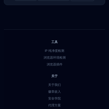
工具
IP 纯净度检测
浏览器环境检测
浏览器插件
关于
关于我们
徽章嵌入
安全学院
代理方案