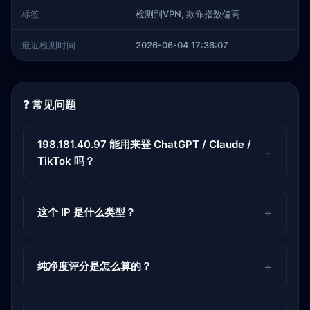
标签
检测到VPN, 欺诈指数偏高
最近检测时间
2026-06-04 17:36:07
❓ 常见问题
198.181.40.97 能用来登 ChatGPT / Claude /
TikTok 吗？
这个 IP 是什么类型？
纯净度评分是怎么算的？