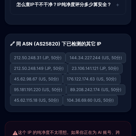
怎么查IP干不干净？IP纯净度评分多少算安全？
🔗 同 ASN (AS25820) 下已检测的其它 IP
212.50.248.31 (JP, 50分)
144.34.227.244 (US, 50分)
212.50.248.149 (JP, 50分)
23.106.141.121 (JP, 50分)
45.62.98.67 (US, 50分)
176.122.174.63 (US, 50分)
95.181.191.220 (US, 50分)
89.208.242.174 (US, 50分)
45.62.115.18 (US, 50分)
104.36.69.60 (US, 50分)
这个 IP 的纯净度不太理想。如果你正在为 AI 账号、跨