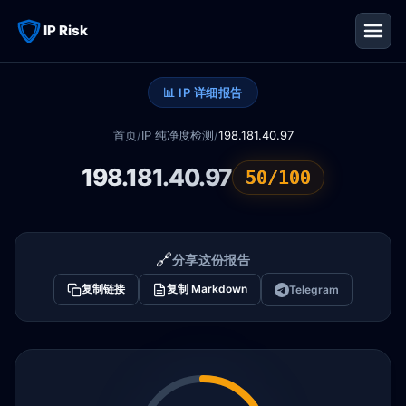
IP Risk
📊 IP 详细报告
首页
/
IP 纯净度检测
/
198.181.40.97
198.181.40.97
50/100
🔗
分享这份报告
复制链接
复制 Markdown
Telegram