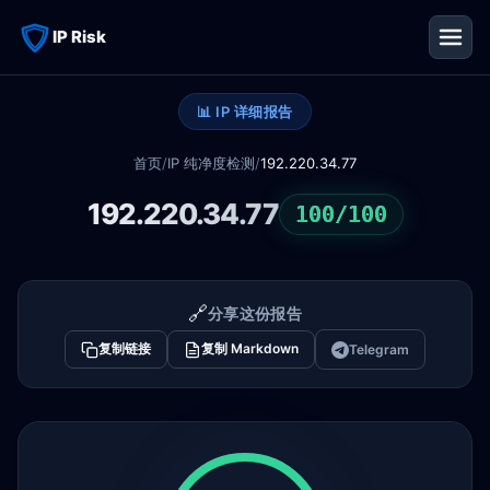
IP Risk
📊 IP 详细报告
首页
/
IP 纯净度检测
/
192.220.34.77
192.220.34.77
100/100
🔗
分享这份报告
复制链接
复制 Markdown
Telegram