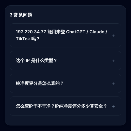
❓ 常见问题
192.220.34.77 能用来登 ChatGPT / Claude /
TikTok 吗？
这个 IP 是什么类型？
纯净度评分是怎么算的？
怎么查IP干不干净？IP纯净度评分多少算安全？