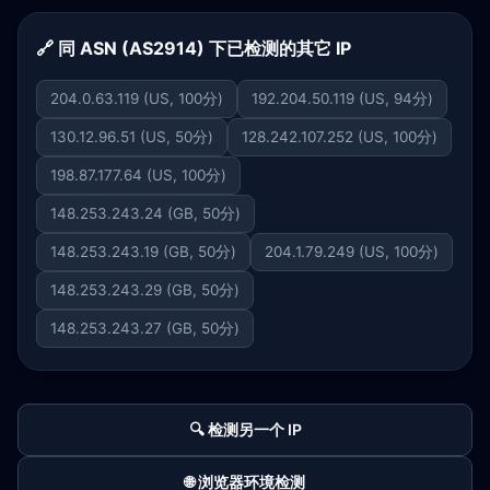
🔗 同 ASN (AS2914) 下已检测的其它 IP
204.0.63.119 (US, 100分)
192.204.50.119 (US, 94分)
130.12.96.51 (US, 50分)
128.242.107.252 (US, 100分)
198.87.177.64 (US, 100分)
148.253.243.24 (GB, 50分)
148.253.243.19 (GB, 50分)
204.1.79.249 (US, 100分)
148.253.243.29 (GB, 50分)
148.253.243.27 (GB, 50分)
🔍 检测另一个 IP
🌐 浏览器环境检测