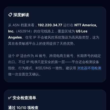
📋 深度解读
从 ASN 档案来看，
192.220.34.77
运行在
NTT America,
Inc.
（AS2914）的住宅线路上，覆盖区域为
US Los
Angeles
。住宅 IP 不会被风控系统预设为高风险类型，这为
其在各类敏感平台上的使用提供了天然优势。
这个 IP 适合作为 AI 账号、跨境电商主账号、长期养号的稳定
出口。不过 IP 纯净只是安全的第一层——平台还会检测设备
指纹、行为模式、时区/DNS 一致性。建议用
浏览器环境检测
做一次全面交叉确认。
✅ 安全检查清单
通过 10/10 项检查