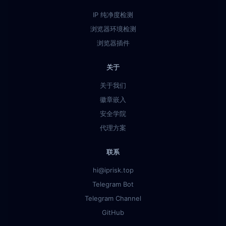
IP 纯净度检测
浏览器环境检测
浏览器插件
关于
关于我们
徽章嵌入
安全学院
代理方案
联系
hi@iprisk.top
Telegram Bot
Telegram Channel
GitHub