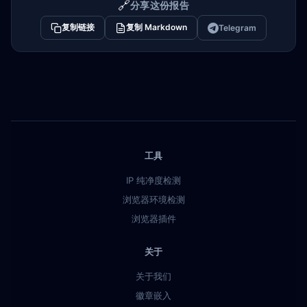
🔗
分享这份报告
复制链接
复制 Markdown
Telegram
工具
IP 纯净度检测
浏览器环境检测
浏览器插件
关于
关于我们
徽章嵌入