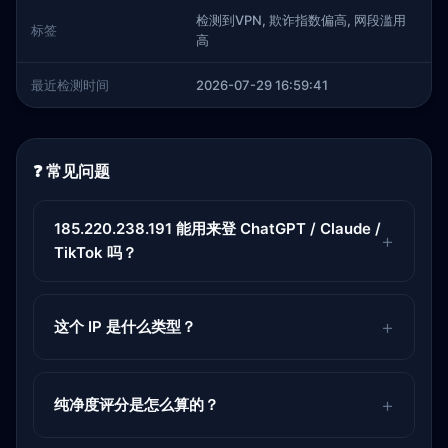
检测到VPN, 欺诈指数偏高, 网段滥用
标签
高
最近检测时间
2026-07-29 16:59:41
❓ 常见问题
185.220.238.191 能用来登 ChatGPT / Claude /
TikTok 吗？
这个 IP 是什么类型？
纯净度评分是怎么算的？