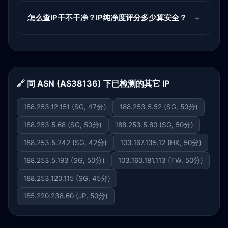
怎么查IP干不干净？IP纯净度评分多少算安全？
🔗 同 ASN (AS38136) 下已检测的其它 IP
188.253.12.151 (SG, 47分)
188.253.5.52 (SG, 50分)
188.253.5.68 (SG, 50分)
188.253.5.80 (SG, 50分)
188.253.5.242 (SG, 42分)
103.167.135.12 (HK, 50分)
188.253.5.193 (SG, 50分)
103.160.181.113 (TW, 50分)
188.253.120.115 (SG, 45分)
185.220.238.60 (JP, 50分)