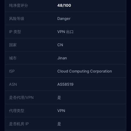
纯净度评分
48/100
风险等级
Danger
IP 类型
VPN 出口
国家
CN
城市
Jinan
ISP
Cloud Computing Corporation
ASN
AS58519
是否代理/VPN
是
代理类型
VPN
是否机房 IP
是