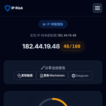
IP Risk
📊 IP 详细报告
首页
/
IP 纯净度检测
/
182.44.19.48
182.44.19.48
48/100
🔗
分享这份报告
复制链接
复制 Markdown
Telegram