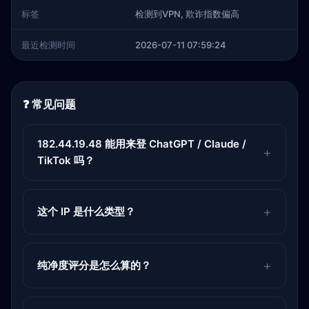
标签
检测到VPN, 欺诈指数偏高
最近检测时间
2026-07-11 07:59:24
❓ 常见问题
182.44.19.48 能用来登 ChatGPT / Claude /
TikTok 吗？
这个 IP 是什么类型？
纯净度评分是怎么算的？