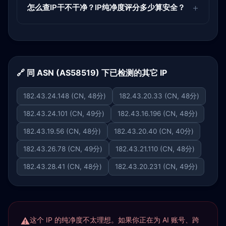
怎么查IP干不干净？IP纯净度评分多少算安全？
🔗 同 ASN (AS58519) 下已检测的其它 IP
182.43.24.148 (CN, 48分)
182.43.20.33 (CN, 48分)
182.43.24.101 (CN, 49分)
182.43.16.196 (CN, 48分)
182.43.19.56 (CN, 48分)
182.43.20.40 (CN, 40分)
182.43.26.78 (CN, 49分)
182.43.21.110 (CN, 48分)
182.43.28.41 (CN, 48分)
182.43.20.231 (CN, 49分)
这个 IP 的纯净度不太理想。如果你正在为 AI 账号、跨