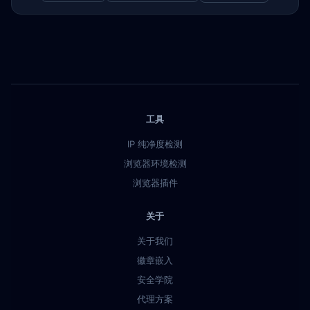
工具
IP 纯净度检测
浏览器环境检测
浏览器插件
关于
关于我们
徽章嵌入
安全学院
代理方案