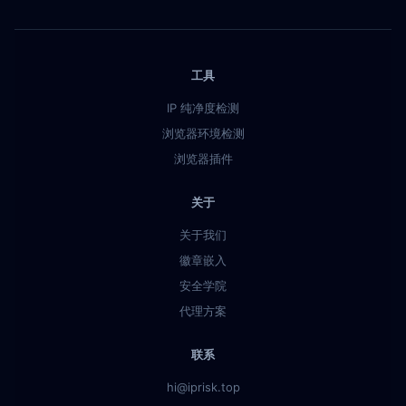
工具
IP 纯净度检测
浏览器环境检测
浏览器插件
关于
关于我们
徽章嵌入
安全学院
代理方案
联系
hi@iprisk.top