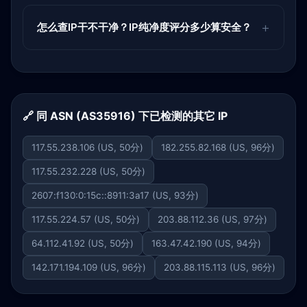
怎么查IP干不干净？IP纯净度评分多少算安全？
🔗 同 ASN (AS35916) 下已检测的其它 IP
117.55.238.106 (US, 50分)
182.255.82.168 (US, 96分)
117.55.232.228 (US, 50分)
2607:f130:0:15c::8911:3a17 (US, 93分)
117.55.224.57 (US, 50分)
203.88.112.36 (US, 97分)
64.112.41.92 (US, 50分)
163.47.42.190 (US, 94分)
142.171.194.109 (US, 96分)
203.88.115.113 (US, 96分)