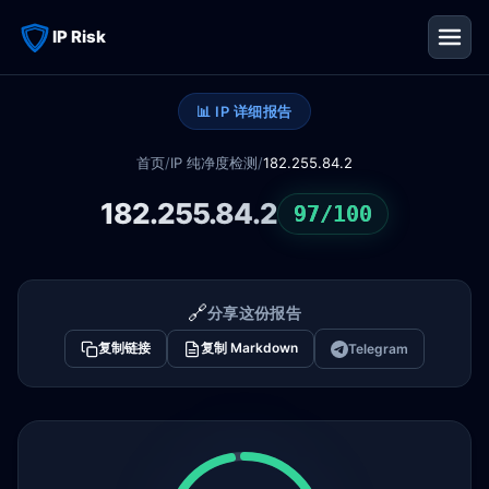
IP Risk
📊 IP 详细报告
首页
/
IP 纯净度检测
/
182.255.84.2
182.255.84.2
97/100
🔗
分享这份报告
复制链接
复制 Markdown
Telegram