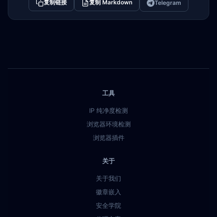
复制链接
复制 Markdown
Telegram
工具
IP 纯净度检测
浏览器环境检测
浏览器插件
关于
关于我们
徽章嵌入
安全学院