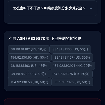
怎么查IP干不干净？IP纯净度评分多少算安全？
🔗 同 ASN (AS398704) 下已检测的其它 IP
38.181.81.162 (US, 50分)
38.181.81.166 (US, 50分)
154.92.130.60 (HK, 50分)
38.181.81.167 (US, 50分)
38.181.81.163 (US, 48分)
154.92.130.104 (HK, 29分)
38.181.86.98 (SG, 50分)
154.92.130.75 (HK, 50分)
154.92.130.56 (HK, 50分)
38.181.87.175 (SG, 50分)