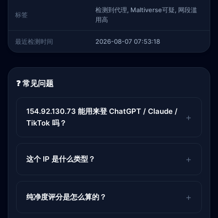
检测到代理, Maltiverse可疑, 网段滥
标签
用高
最近检测时间
2026-08-07 07:53:18
❓ 常见问题
154.92.130.73 能用来登 ChatGPT / Claude /
TikTok 吗？
这个 IP 是什么类型？
纯净度评分是怎么算的？