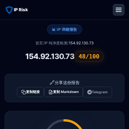
IP Risk
📊 IP 详细报告
首页
/
IP 纯净度检测
/
154.92.130.73
154.92.130.73
48/100
🔗
分享这份报告
复制链接
复制 Markdown
Telegram