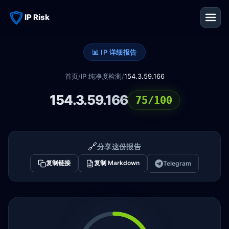
IP Risk
📊 IP 详细报告
首页
/
IP 纯净度检测
/
154.3.59.166
154.3.59.166
75/100
🔗
分享这份报告
复制链接
复制 Markdown
Telegram