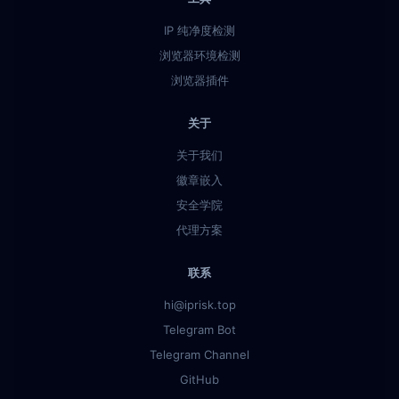
IP 纯净度检测
浏览器环境检测
浏览器插件
关于
关于我们
徽章嵌入
安全学院
代理方案
联系
hi@iprisk.top
Telegram Bot
Telegram Channel
GitHub