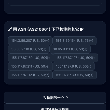
🔗 同 ASN (AS210661) 下已检测的其它 IP
154.3.59.207 (US, 50分)
154.3.59.154 (US, 75分)
38.65.9.110 (US, 50分)
38.65.9.111 (US, 50分)
155.117.87.160 (US, 50分)
155.117.87.197 (US, 50分)
155.117.87.211 (US, 50分)
155.117.87.9 (US, 50分)
155.117.87.112 (US, 50分)
155.117.87.33 (US, 50分)
🔍 检测另一个 IP
🌐 浏览器环境检测