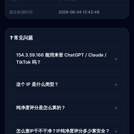
最近检测时间
2026-08-04 12:42:48
❓ 常见问题
154.3.59.166 能用来登 ChatGPT / Claude /
TikTok 吗？
这个 IP 是什么类型？
纯净度评分是怎么算的？
怎么查IP干不干净？IP纯净度评分多少算安全？