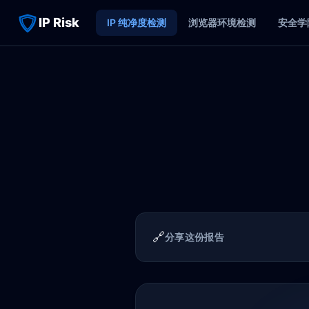
IP Risk
IP 纯净度检测
浏览器环境检测
安全学
🔗
分享这份报告