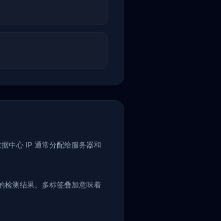
据中心 IP 通常分配给服务器和
的检测结果。多标签叠加意味着