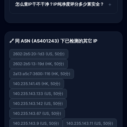
怎么查IP干不干净？IP纯净度评分多少算安全？
🔗 同 ASN (AS401243) 下已检测的其它 IP
2602:2b5:20::1d3 (US, 50分)
2602:2b5:13::19d (HK, 50分)
2a13:a5c7:3600::116 (HK, 50分)
140.235.141.45 (HK, 50分)
140.235.143.133 (US, 50分)
140.235.143.142 (US, 50分)
140.235.143.67 (US, 50分)
140.235.143.9 (US, 50分)
140.235.143.11 (US, 50分)