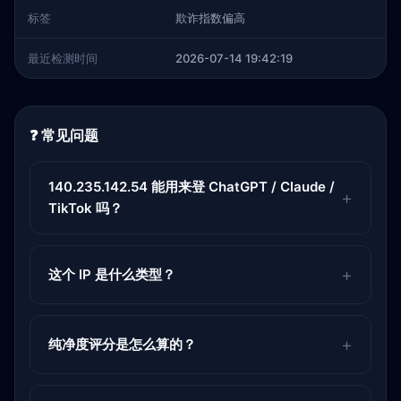
标签
欺诈指数偏高
最近检测时间
2026-07-14 19:42:19
❓ 常见问题
140.235.142.54 能用来登 ChatGPT / Claude /
TikTok 吗？
这个 IP 是什么类型？
纯净度评分是怎么算的？