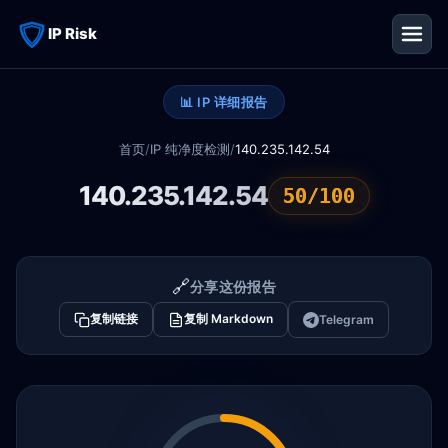
IP Risk
📊 IP 详细报告
首页
/
IP 纯净度检测
/
140.235.142.54
140.235.142.54
50/100
🔗
分享这份报告
复制链接
复制 Markdown
Telegram