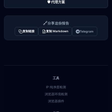
🛡️ 代理方案
🔗
分享这份报告
复制链接
复制 Markdown
Telegram
工具
IP 纯净度检测
浏览器环境检测
浏览器插件