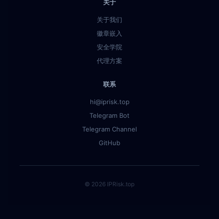
关于
关于我们
徽章嵌入
安全学院
代理方案
联系
hi@iprisk.top
Telegram Bot
Telegram Channel
GitHub
© 2026 IPRisk.top